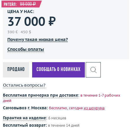
98 000 ₽
Ритейл:
ЦЕНА У НАС:
37 000 ₽
390 €
450 $
Почему такая низкая цена?
Способы оплаты
Продано
Сообщать о новинках
Остались вопросы?
Бесплатная примерка при доставке
:
в течение 1-7 рабочих
дней
Самовывоз г. Москва:
бесплатно, сегодня
из шоурума
Гарантия на изделие
:
6 месяцев
Бесплатный возврат:
в течение 14 дней