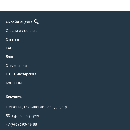
Онлайн-оценка
Оплата и доставка
Отзывы
FAQ
Блог
О компании
Наша мастерская
Контакты
Контакты
г. Москва
,
Тихвинский пер., д. 7, стр. 1.
3D-тур по шоуруму
+7 (495) 190-78-88