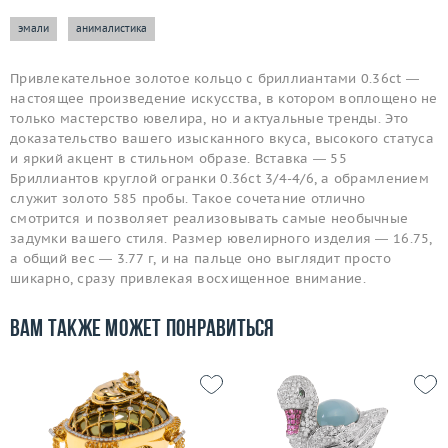
эмали
анималистика
Привлекательное золотое кольцо с бриллиантами 0.36ct —
настоящее произведение искусства, в котором воплощено не
только мастерство ювелира, но и актуальные тренды. Это
доказательство вашего изысканного вкуса, высокого статуса
и яркий акцент в стильном образе. Вставка — 55
Бриллиантов круглой огранки 0.36ct 3/4-4/6, а обрамлением
служит золото 585 пробы. Такое сочетание отлично
смотрится и позволяет реализовывать самые необычные
задумки вашего стиля. Размер ювелирного изделия — 16.75,
а общий вес — 3.77 г, и на пальце оно выглядит просто
шикарно, сразу привлекая восхищенное внимание.
Вам также может понравиться