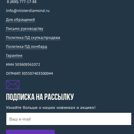
8 (800) 777-17-88
info@misterdiamond.ru
Для обращений
Письмо руководству
Политика ПД скупка/продажа
Политика ПД ломбард
Гарантии
ИНН 503609561072
ОГРНИП 305507403500044
ПОДПИСКА НА РАССЫЛКУ
Узнайте больше о наших новинках и акциях!