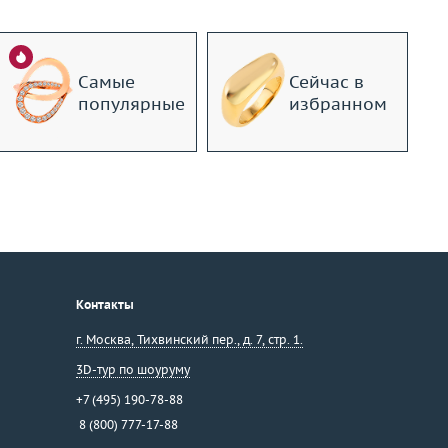
Самые
Сейчас в
популярные
избранном
Контакты
г. Москва
,
Тихвинский пер., д. 7, стр. 1.
3D-тур по шоуруму
+7 (495) 190-78-88
8 (800) 777-17-88