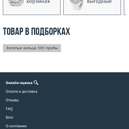
корзинах
выгодные
Товар в подборках
Золотые кольца 585 пробы
Онлайн-оценка
Оплата и доставка
Отзывы
FAQ
Блог
О компании