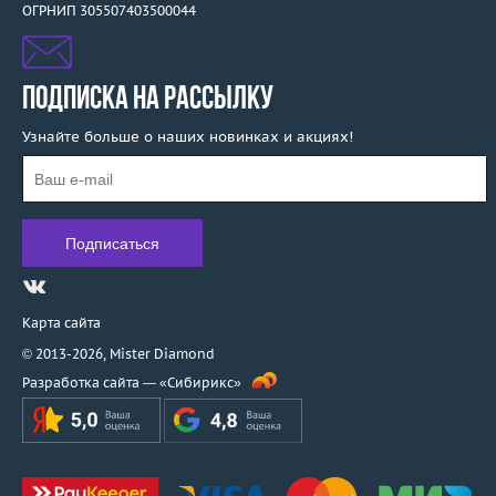
ОГРНИП 305507403500044
ПОДПИСКА НА РАССЫЛКУ
Узнайте больше о наших новинках и акциях!
Карта сайта
© 2013-2026,
Mister Diamond
Разработка сайта —
«Сибирикс»