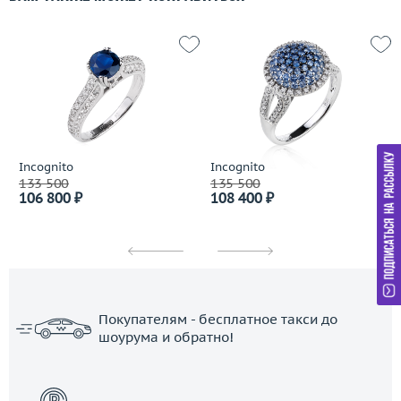
Incognito
Incognito
133 500
135 500
106 800 ₽
108 400 ₽
Покупателям - бесплатное такси до
шоурума и обратно!
ЗАКАЗАТЬ ТАКСИ