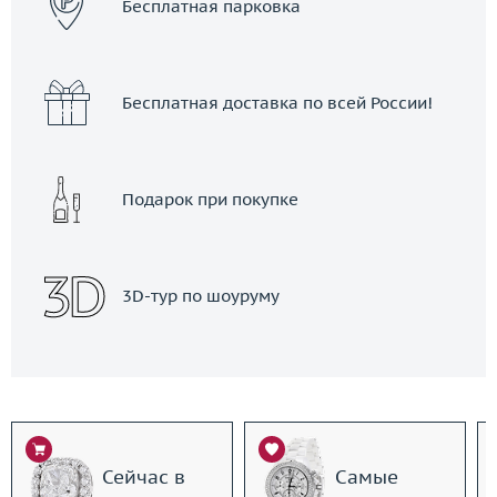
Бесплатная парковка
Бесплатная доставка по всей России!
Подарок при покупке
3D-тур по шоуруму
Сейчас в
Самые