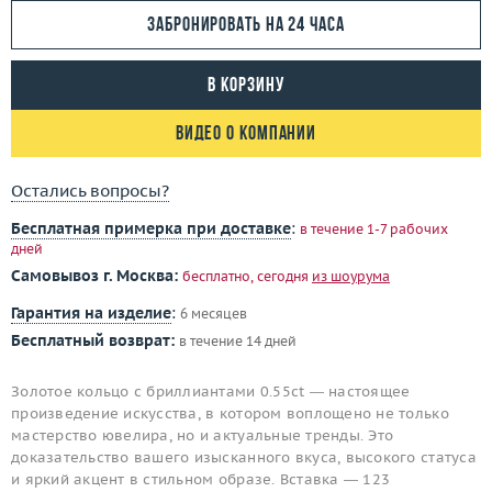
Забронировать на 24 часа
В корзину
Видео о компании
Остались вопросы?
Бесплатная примерка при доставке
:
в течение 1-7 рабочих
дней
Самовывоз г. Москва:
бесплатно, сегодня
из шоурума
Гарантия на изделие
:
6 месяцев
Бесплатный возврат:
в течение 14 дней
Золотое кольцо с бриллиантами 0.55ct — настоящее
произведение искусства, в котором воплощено не только
мастерство ювелира, но и актуальные тренды. Это
доказательство вашего изысканного вкуса, высокого статуса
и яркий акцент в стильном образе. Вставка — 123