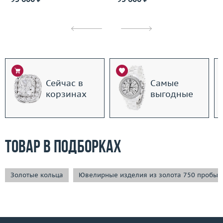
Сейчас в
Самые
корзинах
выгодные
Товар в подборках
Золотые кольца
Ювелирные изделия из золота 750 пробы