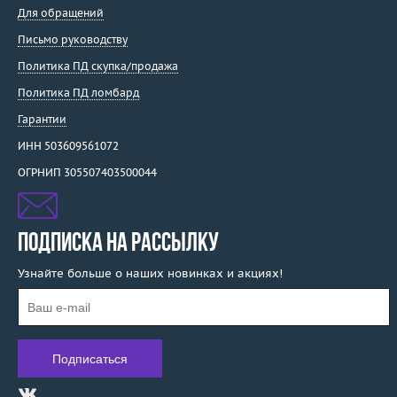
Для обращений
Письмо руководству
Политика ПД скупка/продажа
Политика ПД ломбард
Гарантии
ИНН 503609561072
ОГРНИП 305507403500044
ПОДПИСКА НА РАССЫЛКУ
Узнайте больше о наших новинках и акциях!