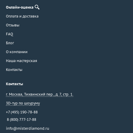
Онлайн-оценка
Оплата и доставка
Отзывы
FAQ
Блог
О компании
Наша мастерская
Контакты
Контакты
г. Москва
,
Тихвинский пер., д. 7, стр. 1.
3D-тур по шоуруму
+7 (495) 190-78-88
8 (800) 777-17-88
info@misterdiamond.ru