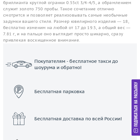
бриллианта круглой огранки 0.55ct 3/4-4/5, а обрамлением
служит золото 750 пробы. Такое сочетание отлично
смотрится и позволяет реализовывать самые необычные
задумки вашего стиля. Размер ювелирного изделия — 18,
бесплатно изменим на любой от 17 до 19.5, а общий вес —
7.81 г, и на пальце оно выглядит просто шикарно, сразу
привлекая восхищенное внимание.
Покупателям - бесплатное такси до
шоурума и обратно!
ЗАКАЗАТЬ ТАКСИ
Бесплатная парковка
Бесплатная доставка по всей России!