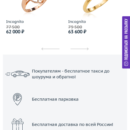
Incognito
Incognito
77 500
79 500
62 000 ₽
63 600 ₽
Покупателям - бесплатное такси до
шоурума и обратно!
ЗАКАЗАТЬ ТАКСИ
Бесплатная парковка
Бесплатная доставка по всей России!