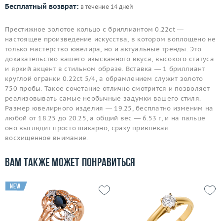
Бесплатный возврат:
в течение 14 дней
Престижное золотое кольцо с бриллиантом 0.22ct —
настоящее произведение искусства, в котором воплощено не
только мастерство ювелира, но и актуальные тренды. Это
доказательство вашего изысканного вкуса, высокого статуса
и яркий акцент в стильном образе. Вставка — 1 бриллиант
круглой огранки 0.22ct 5/4, а обрамлением служит золото
750 пробы. Такое сочетание отлично смотрится и позволяет
реализовывать самые необычные задумки вашего стиля.
Размер ювелирного изделия — 19.25, бесплатно изменим на
любой от 18.25 до 20.25, а общий вес — 6.53 г, и на пальце
оно выглядит просто шикарно, сразу привлекая
восхищенное внимание.
Вам также может понравиться
new