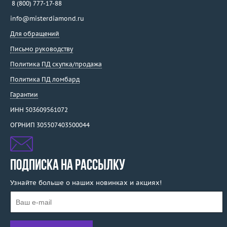
8 (800) 777-17-88
info@misterdiamond.ru
Для обращений
Письмо руководству
Политика ПД скупка/продажа
Политика ПД ломбард
Гарантии
ИНН 503609561072
ОГРНИП 305507403500044
ПОДПИСКА НА РАССЫЛКУ
Узнайте больше о наших новинках и акциях!