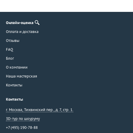
Онлайн-оценка
Оплата и доставка
Отзывы
FAQ
Блог
О компании
Наша мастерская
Контакты
Контакты
г. Москва
,
Тихвинский пер., д. 7, стр. 1.
3D-тур по шоуруму
+7 (495) 190-78-88