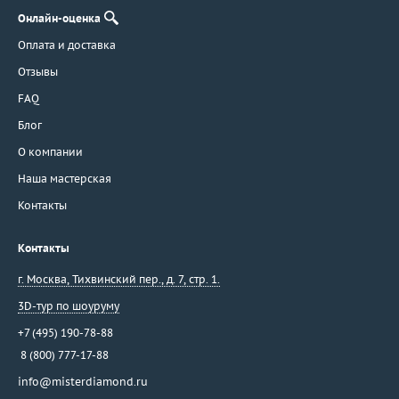
Онлайн-оценка
Оплата и доставка
Отзывы
FAQ
Блог
О компании
Наша мастерская
Контакты
Контакты
г. Москва
,
Тихвинский пер., д. 7, стр. 1.
3D-тур по шоуруму
+7 (495) 190-78-88
8 (800) 777-17-88
info@misterdiamond.ru