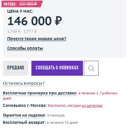
337 000 ₽
Ритейл:
ЦЕНА У НАС:
146 000 ₽
1,539 €
1,777 $
Почему такая низкая цена?
Способы оплаты
Продано
Сообщать о новинках
Остались вопросы?
Бесплатная примерка при доставке
:
в течение 1-7 рабочих
дней
Самовывоз г. Москва:
бесплатно, сегодня
из шоурума
Гарантия на изделие
:
6 месяцев
Бесплатный возврат:
в течение 14 дней