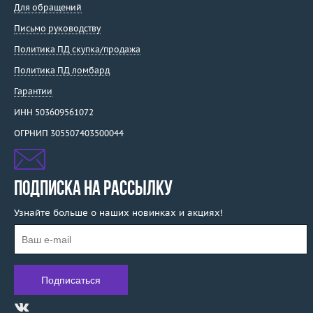
Для обращений
Письмо руководству
Политика ПД скупка/продажа
Политика ПД ломбард
Гарантии
ИНН 503609561072
ОГРНИП 305507403500044
ПОДПИСКА НА РАССЫЛКУ
Узнайте больше о наших новинках и акциях!