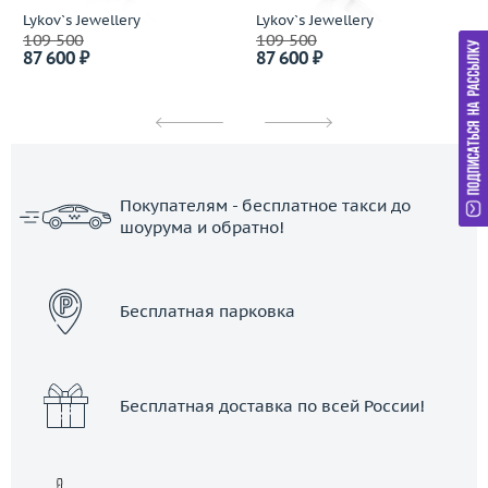
Lykov`s Jewellery
Lykov`s Jewellery
109 500
109 500
87 600 ₽
87 600 ₽
Покупателям - бесплатное такси до
шоурума и обратно!
ЗАКАЗАТЬ ТАКСИ
Бесплатная парковка
Бесплатная доставка по всей России!