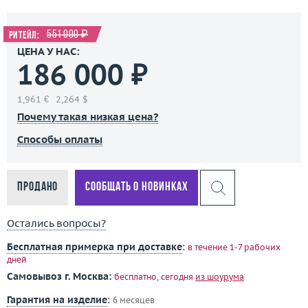
551 000 ₽
Ритейл:
ЦЕНА У НАС:
186 000 ₽
1,961 €
2,264 $
Почему такая низкая цена?
Способы оплаты
Продано
Сообщать о новинках
Остались вопросы?
Бесплатная примерка при доставке
:
в течение 1-7 рабочих
дней
Самовывоз г. Москва:
бесплатно, сегодня
из шоурума
Гарантия на изделие
:
6 месяцев