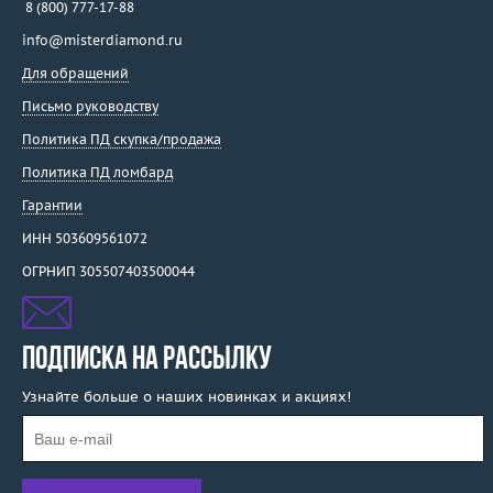
8 (800) 777-17-88
info@misterdiamond.ru
Для обращений
Письмо руководству
Политика ПД скупка/продажа
Политика ПД ломбард
Гарантии
ИНН 503609561072
ОГРНИП 305507403500044
ПОДПИСКА НА РАССЫЛКУ
Узнайте больше о наших новинках и акциях!