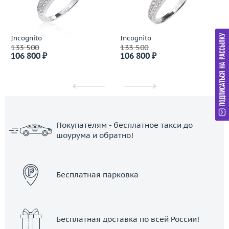
Incognito
Incognito
133 500
133 500
106 800 ₽
106 800 ₽
Покупателям - бесплатное такси до
шоурума и обратно!
ЗАКАЗАТЬ ТАКСИ
Бесплатная парковка
Бесплатная доставка по всей России!