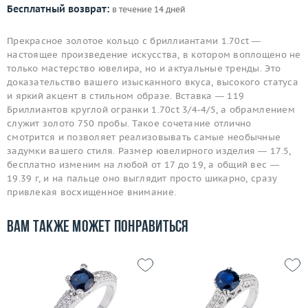
Бесплатный возврат:
в течение 14 дней
Прекрасное золотое кольцо с бриллиантами 1.70ct —
настоящее произведение искусства, в котором воплощено не
только мастерство ювелира, но и актуальные тренды. Это
доказательство вашего изысканного вкуса, высокого статуса
и яркий акцент в стильном образе. Вставка — 119
Бриллиантов круглой огранки 1.70ct 3/4-4/5, а обрамлением
служит золото 750 пробы. Такое сочетание отлично
смотрится и позволяет реализовывать самые необычные
задумки вашего стиля. Размер ювелирного изделия — 17.5,
бесплатно изменим на любой от 17 до 19, а общий вес —
19.39 г, и на пальце оно выглядит просто шикарно, сразу
привлекая восхищенное внимание.
Вам также может понравиться