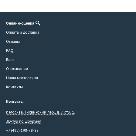
Онлайн-оценка
Оплата и доставка
Отзывы
FAQ
Блог
О компании
Наша мастерская
Контакты
Контакты
г. Москва
,
Тихвинский пер., д. 7, стр. 1.
3D-тур по шоуруму
+7 (495) 190-78-88