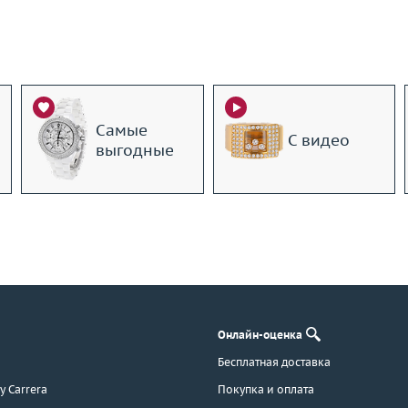
Самые
С видео
выгодные
Онлайн-оценка
Бесплатная доставка
 y Carrera
Покупка и оплата