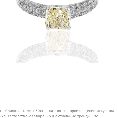
 с бриллиантами 1.50ct — настоящее произведение искусства, 
ко мастерство ювелира, но и актуальные тренды. Это