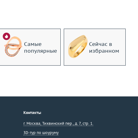
Самые
Сейчас в
популярные
избранном
Контакты
г. Москва
,
Тихвинский пер., д. 7, стр. 1.
3D-тур по шоуруму