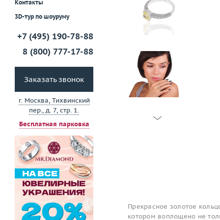
Контакты
3D-тур по шоуруму
+7 (495) 190-78-88
8 (800) 777-17-88
Заказать звонок
г. Москва, Тихвинский
пер., д. 7, стр. 1.
Бесплатная парковка
Прекрасное золотое кольцо
котором воплощено не толь