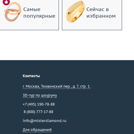
Самые
Сейчас в
популярные
избранном
Контакты
г. Москва
,
Тихвинский пер., д. 7, стр. 1.
3D-тур по шоуруму
+7 (495) 190-78-88
8 (800) 777-17-88
info@misterdiamond.ru
Для обращений