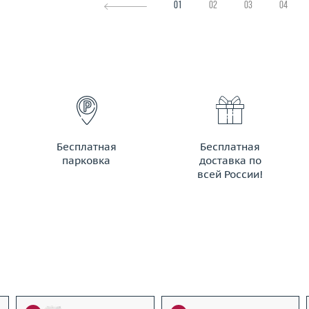
01
02
03
04
Бесплатная
Бесплатная
парковка
доставка по
всей России!