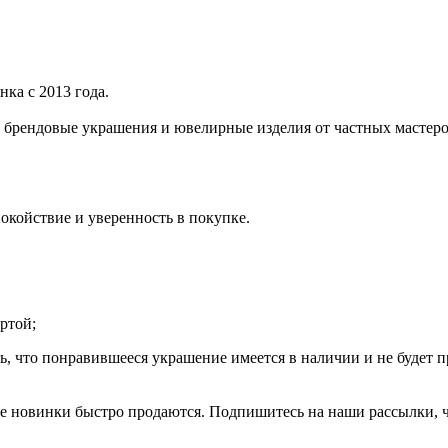
ка с 2013 года.
е брендовые украшения и ювелирные изделия от частных мастер
окойствие и уверенность в покупке.
ртой;
, что понравившееся украшение имеется в наличии и не будет пр
гие новинки быстро продаются. Подпишитесь на наши рассылки,