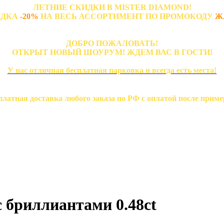
ЛЕТНИЕ СКИДКИ В MISTER DIAMOND!
ИДКА
-20%
НА ВЕСЬ АССОРТИМЕНТ ПО ПРОМОКОДУ
Ж
ДОБРО ПОЖАЛОВАТЬ!
ОТКРЫТ НОВЫЙ ШОУРУМ! ЖДЕМ ВАС В ГОСТИ!
У нас отличная бесплатная парковка и всегда есть места!
платная доставка любого заказа по РФ с оплатой после приме
 бриллиантами 0.48ct