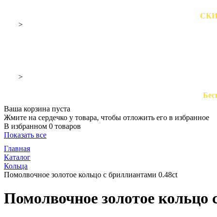
СК
>
>
Бес
Ваша корзина пуста
Жмите на сердечко у товара, чтобы отложить его в избранное
В избранном 0 товаров
Показать все
Главная
Каталог
Кольца
Помолвочное золотое кольцо с бриллиантами 0.48ct
Помолвочное золотое кольцо с