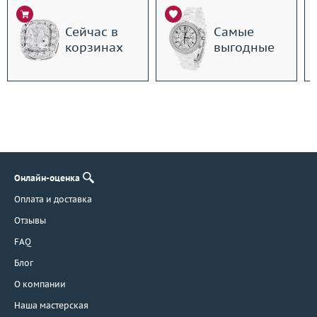
Сейчас в
Самые
корзинах
выгодные
Онлайн-оценка
Оплата и доставка
Отзывы
FAQ
Блог
О компании
Наша мастерская