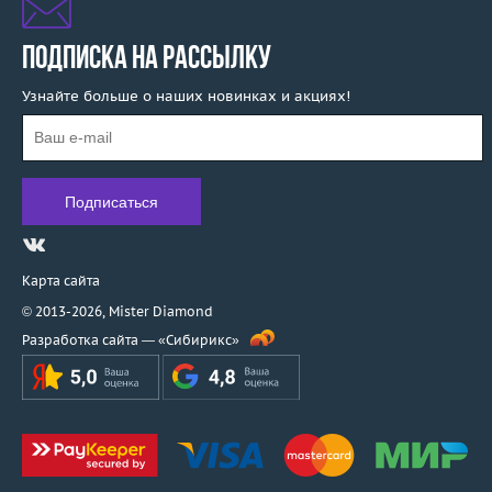
ПОДПИСКА НА РАССЫЛКУ
Узнайте больше о наших новинках и акциях!
Карта сайта
© 2013-2026,
Mister Diamond
Разработка сайта —
«Сибирикс»