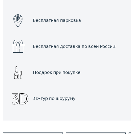
ЗАКАЗАТЬ ТАКСИ
Бесплатная парковка
Бесплатная доставка по всей России!
Подарок при покупке
3D-тур по шоуруму