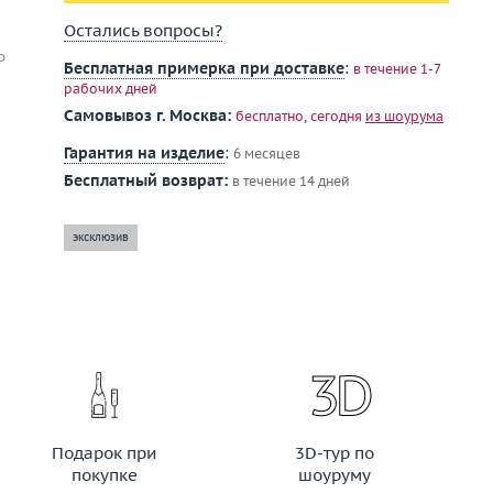
Остались вопросы?
о
Бесплатная примерка при доставке
:
в течение 1-7
рабочих дней
Самовывоз г. Москва:
бесплатно, сегодня
из шоурума
Гарантия на изделие
:
6 месяцев
Бесплатный возврат:
в течение 14 дней
эксклюзив
Подарок при
3D-тур по
покупке
шоуруму