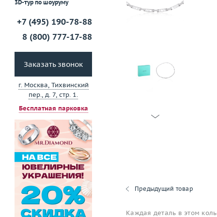
3D-тур по шоуруму
+7 (495) 190-78-88
8 (800) 777-17-88
Заказать звонок
г. Москва, Тихвинский
пер., д. 7, стр. 1.
Бесплатная парковка
Предыдущий товар
Каждая деталь в этом коль