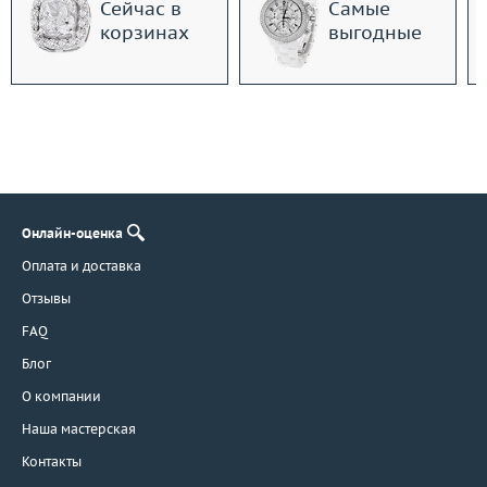
Сейчас в
Самые
корзинах
выгодные
Онлайн-оценка
Оплата и доставка
Отзывы
FAQ
Блог
О компании
Наша мастерская
Контакты