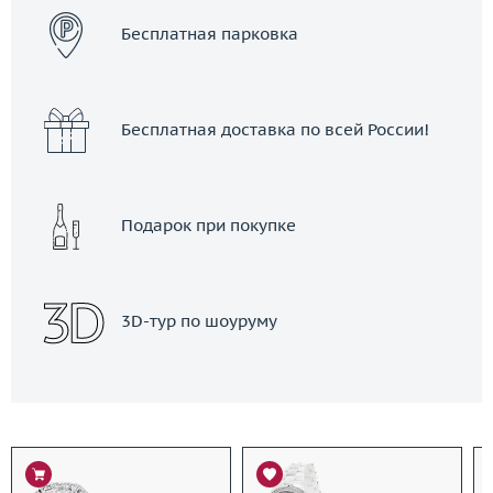
Бесплатная парковка
Бесплатная доставка по всей России!
Подарок при покупке
3D-тур по шоуруму