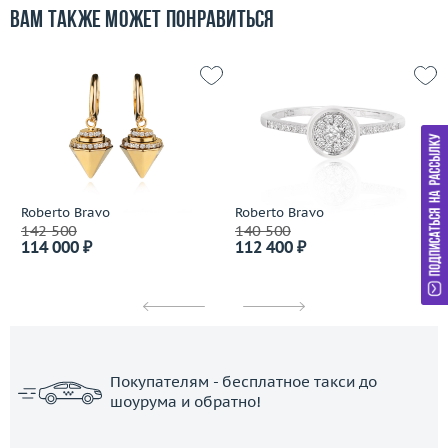
Вам также может понравиться
Roberto Bravo
Roberto Bravo
142 500
140 500
114 000 ₽
112 400 ₽
Покупателям - бесплатное такси до
шоурума и обратно!
ЗАКАЗАТЬ ТАКСИ