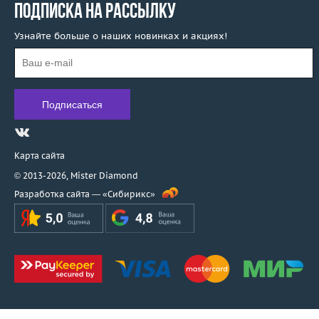
ПОДПИСКА НА РАССЫЛКУ
Узнайте больше о наших новинках и акциях!
Карта сайта
© 2013-2026,
Mister Diamond
Разработка сайта —
«Сибирикс»