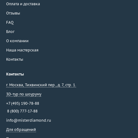
Оплата и доставка
Отзывы
FAQ
Блог
О компании
Наша мастерская
Контакты
Контакты
г. Москва
,
Тихвинский пер., д. 7, стр. 1.
3D-тур по шоуруму
+7 (495) 190-78-88
8 (800) 777-17-88
info@misterdiamond.ru
Для обращений