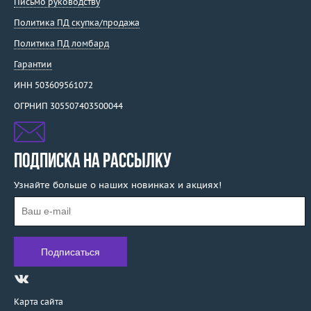
Письмо руководству
Политика ПД скупка/продажа
Политика ПД ломбард
Гарантии
ИНН 503609561072
ОГРНИП 305507403500044
ПОДПИСКА НА РАССЫЛКУ
Узнайте больше о наших новинках и акциях!
Карта сайта