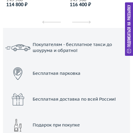
114 800 ₽
116 400 ₽
Покупателям - бесплатное такси до
шоурума и обратно!
ЗАКАЗАТЬ ТАКСИ
Бесплатная парковка
Бесплатная доставка по всей России!
Подарок при покупке