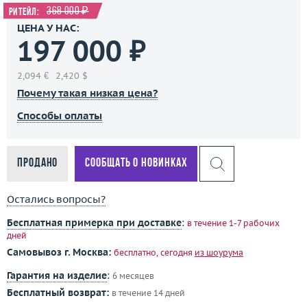
368 000 ₽
Ритейл:
ЦЕНА У НАС:
197 000 ₽
2,094 €
2,420 $
Почему такая низкая цена?
Способы оплаты
Продано
Сообщать о новинках
Остались вопросы?
Бесплатная примерка при доставке
:
в течение 1-7 рабочих
дней
Самовывоз г. Москва:
бесплатно, сегодня
из шоурума
Гарантия на изделие
:
6 месяцев
Бесплатный возврат:
в течение 14 дней