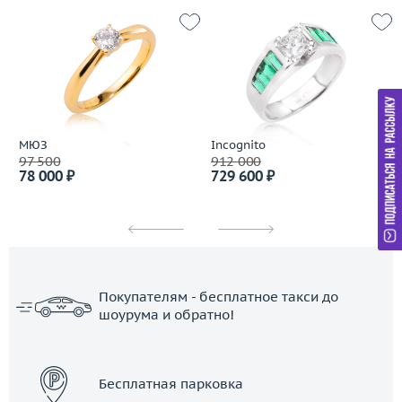
МЮЗ
Incognito
97 500
912 000
78 000 ₽
729 600 ₽
Покупателям - бесплатное такси до
шоурума и обратно!
ЗАКАЗАТЬ ТАКСИ
Бесплатная парковка