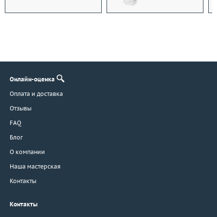
Онлайн-оценка
Оплата и доставка
Отзывы
FAQ
Блог
О компании
Наша мастерская
Контакты
Контакты