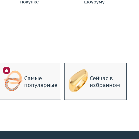
покупке
шоуруму
Самые
Сейчас в
популярные
избранном