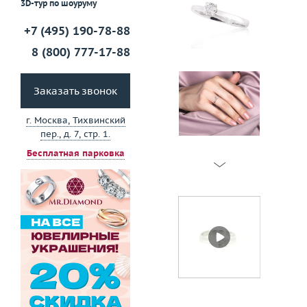
3D-тур по шоуруму
+7 (495) 190-78-88
8 (800) 777-17-88
Заказать звонок
г. Москва, Тихвинский
пер., д. 7, стр. 1.
Бесплатная парковка