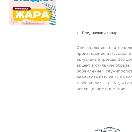
Предыдущий товар
Оригинальное золотое коль
произведение искусства, в
актуальные тренды. Это до
акцент в стильном образе. 
обрамлением служит золот
реализовывать самые необ
а общий вес — 8.86 г, и н
восхищенное внимание.