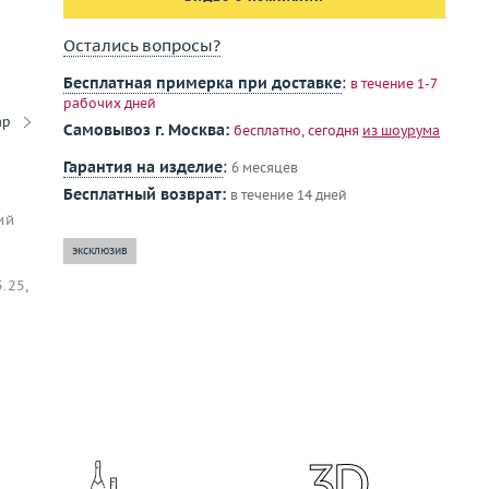
Остались вопросы?
Бесплатная примерка при доставке
:
в течение 1-7
рабочих дней
ар
Самовывоз г. Москва:
бесплатно, сегодня
из шоурума
Гарантия на изделие
:
6 месяцев
Бесплатный возврат:
в течение 14 дней
ий
эксклюзив
.25,