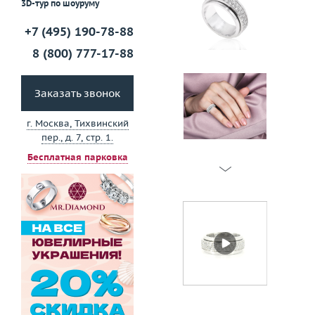
3D-тур по шоуруму
+7 (495) 190-78-88
8 (800) 777-17-88
Заказать звонок
г. Москва, Тихвинский
пер., д. 7, стр. 1.
Бесплатная парковка