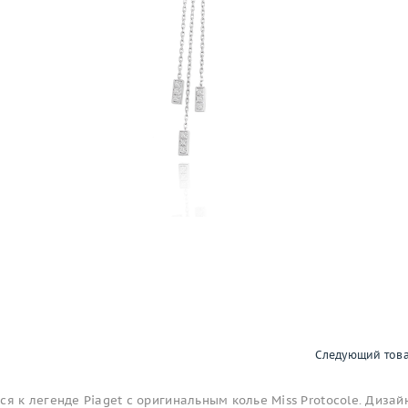
Следующий тов
ся к легенде Piaget с оригинальным колье Miss Protocole. Дизай