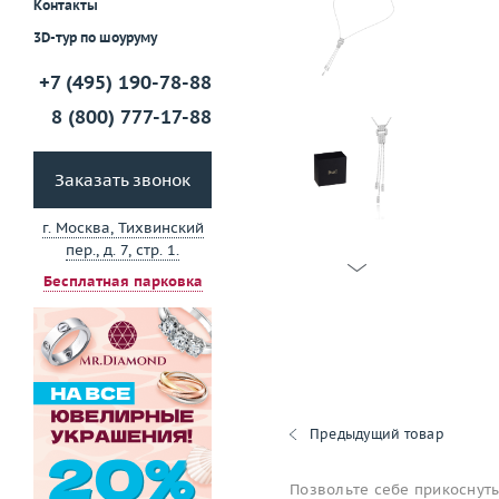
Контакты
3D-тур по шоуруму
+7 (495) 190-78-88
8 (800) 777-17-88
Заказать звонок
г. Москва, Тихвинский
пер., д. 7, стр. 1.
Бесплатная парковка
Предыдущий товар
Позвольте себе прикоснуть