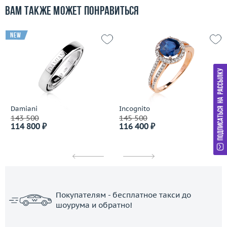
Вам также может понравиться
new
Damiani
Incognito
143 500
145 500
114 800 ₽
116 400 ₽
Покупателям - бесплатное такси до
шоурума и обратно!
ЗАКАЗАТЬ ТАКСИ