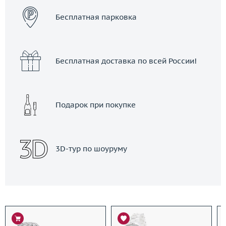
Бесплатная парковка
Бесплатная доставка по всей России!
Подарок при покупке
3D-тур по шоуруму