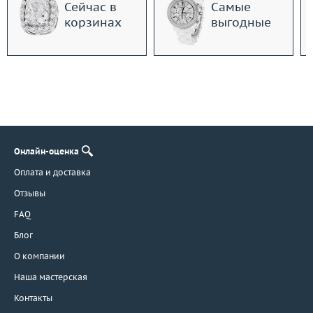
Сейчас в
Самые
корзинах
выгодные
Онлайн-оценка
Оплата и доставка
Отзывы
FAQ
Блог
О компании
Наша мастерская
Контакты