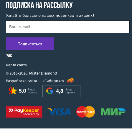
ПОДПИСКА НА РАССЫЛКУ
Узнайте больше о наших новинках и акциях!
Карта сайта
© 2013-2026,
Mister Diamond
Разработка сайта —
«Сибирикс»