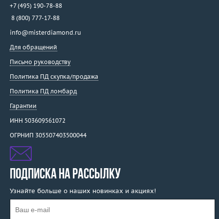
+7 (495) 190-78-88
8 (800) 777-17-88
info@misterdiamond.ru
Для обращений
Письмо руководству
Политика ПД скупка/продажа
Политика ПД ломбард
Гарантии
ИНН 503609561072
ОГРНИП 305507403500044
ПОДПИСКА НА РАССЫЛКУ
Узнайте больше о наших новинках и акциях!