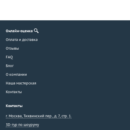
Онлайн-оценка
Оплата и доставка
Отзывы
FAQ
Блог
О компании
Наша мастерская
Контакты
Контакты
г. Москва
,
Тихвинский пер., д. 7, стр. 1.
3D-тур по шоуруму