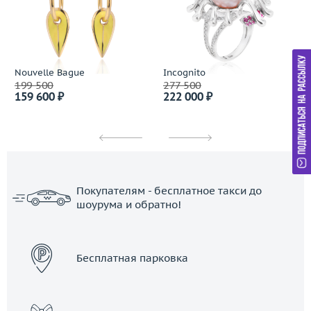
Nouvelle Bague
Incognito
199 500
277 500
159 600 ₽
222 000 ₽
Покупателям - бесплатное такси до
шоурума и обратно!
ЗАКАЗАТЬ ТАКСИ
Бесплатная парковка