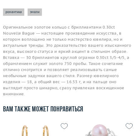
романтика
эмали
Оригинальное золотое кольцо с бриллиантами 0.30ct
Nouvelle Bague — настоящее произведение искусства, в
котором воплощено не только мастерство ювелира, но и
актуальные тренды. Это доказательство вашего изысканного
вкуса, высокого статуса и яркий акцент в стильном образе.
Вставка — 30 бриллиантов круглой огранки 0.30ct 3/5-4/5, а
обрамлением служит золото 750 пробы. Такое сочетание
отлично смотрится и позволяет реализовывать самые
необычные задумки вашего стиля. Размер ювелирного
изделия — 18, а общий вес — 16.53 г, и на пальце оно
выглядит просто шикарно, сразу привлекая восхищенное
внимание.
Вам также может понравиться