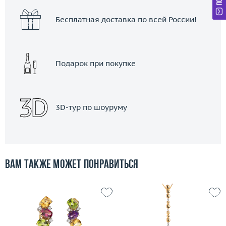
Бесплатная доставка по всей России!
Подарок при покупке
3D-тур по шоуруму
Вам также может понравиться