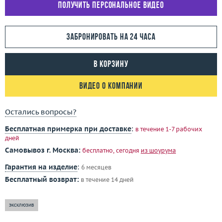
Получить персональное видео
Забронировать на 24 часа
В корзину
Видео о компании
Остались вопросы?
Бесплатная примерка при доставке
:
в течение 1-7 рабочих
дней
Самовывоз г. Москва:
бесплатно, сегодня
из шоурума
Гарантия на изделие
:
6 месяцев
Бесплатный возврат:
в течение 14 дней
эксклюзив