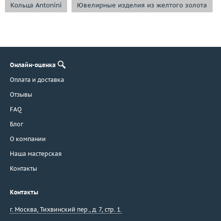
Кольца Antonini
Ювелирные изделия из желтого золота
Онлайн-оценка
Оплата и доставка
Отзывы
FAQ
Блог
О компании
Наша мастерская
Контакты
Контакты
г. Москва
,
Тихвинский пер., д. 7, стр. 1.