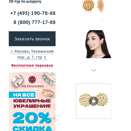
3D-тур по шоуруму
+7 (495) 190-78-88
8 (800) 777-17-88
Заказать звонок
г. Москва, Тихвинский
пер., д. 7, стр. 1.
Бесплатная парковка