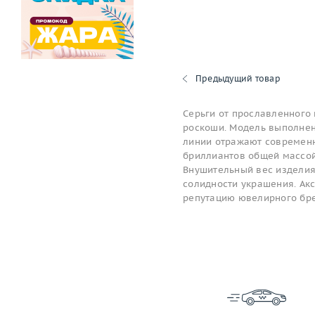
Предыдущий товар
Серьги от прославленного 
роскоши. Модель выполнен
линии отражают современн
бриллиантов общей массой
Внушительный вес изделия
солидности украшения. Ак
репутацию ювелирного бр