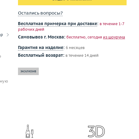
Остались вопросы?
Бесплатная примерка при доставке
:
в течение 1-7
рабочих дней
ар
Самовывоз г. Москва:
бесплатно, сегодня
из шоурума
Гарантия на изделие
:
6 месяцев
Бесплатный возврат:
в течение 14 дней
е
эксклюзив
чную