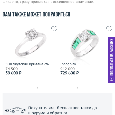
шикарно, сразу привлекая восхищенное внимание.
Вам также может понравиться
ЭПЛ Якутские бриллианты
Incognito
74 500
912 000
59 600 ₽
729 600 ₽
Покупателям - бесплатное такси до
шоурума и обратно!