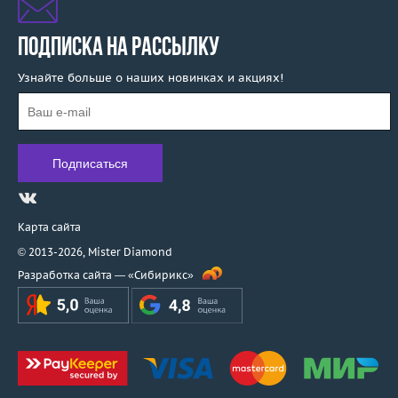
ПОДПИСКА НА РАССЫЛКУ
Узнайте больше о наших новинках и акциях!
Карта сайта
© 2013-2026,
Mister Diamond
Разработка сайта —
«Сибирикс»