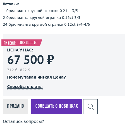
Вставки:
1 бриллиант круглой огранки 0.21ct 3/5
2 бриллианта круглой огранки 0.16ct 3/5
24 бриллианта круглой огранки 0.12ct 3/4-4/6
163 000 ₽
Ритейл:
ЦЕНА У НАС:
67 500 ₽
712 €
822 $
Почему такая низкая цена?
Способы оплаты
Продано
Сообщать о новинках
Остались вопросы?