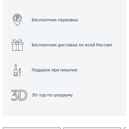
ЗАКАЗАТЬ ТАКСИ
Бесплатная парковка
Бесплатная доставка по всей России!
Подарок при покупке
3D-тур по шоуруму