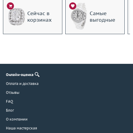
Сейчас в
Самые
корзинах
выгодные
Онлайн-оценка
Оплата и доставка
Отзывы
FAQ
Блог
О компании
Наша мастерская