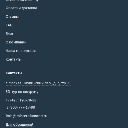
Оплата и доставка
Отзывы
FAQ
Блог
О компании
Наша мастерская
Контакты
Контакты
г. Москва
,
Тихвинский пер., д. 7, стр. 1.
3D-тур по шоуруму
+7 (495) 190-78-88
8 (800) 777-17-88
info@misterdiamond.ru
Для обращений