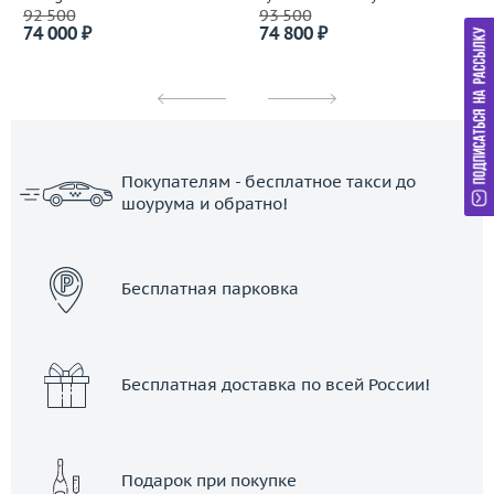
92 500
93 500
74 000 ₽
74 800 ₽
Покупателям - бесплатное такси до
шоурума и обратно!
ЗАКАЗАТЬ ТАКСИ
Бесплатная парковка
Бесплатная доставка по всей России!
Подарок при покупке