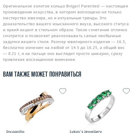
Оригинальное золотое кольцо Bvlgari Parentesi — настоящее
произведение искусства, в котором воплощено не только
мастерство ювелира, но и актуальные тренды. Это
доказательство вашего изысканного вкуса, высокого статуса
и яркий акцент в стильном образе. Такое сочетание отлично
смотрится и позволяет реализовывать самые необычные
задумки вашего стиля. Размер ювелирного изделия — 16.5,
бесплатно изменим на любой от 14.5 до 16.25, а общий вес
— 8.21 г, и на пальце оно выглядит просто шикарно, сразу
привлекая восхищенное внимание.
Вам также может понравиться
Incognito
Lykov`s Jewellery