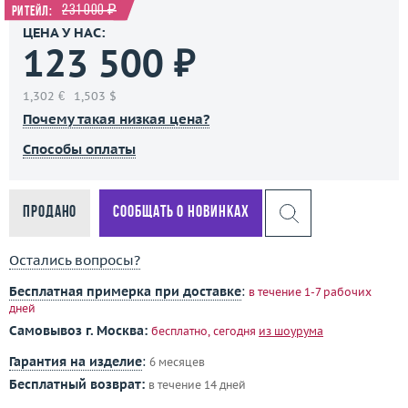
231 000 ₽
Ритейл:
ЦЕНА У НАС:
123 500 ₽
1,302 €
1,503 $
Почему такая низкая цена?
Способы оплаты
Продано
Сообщать о новинках
Остались вопросы?
Бесплатная примерка при доставке
:
в течение 1-7 рабочих
дней
Самовывоз г. Москва:
бесплатно, сегодня
из шоурума
Гарантия на изделие
:
6 месяцев
Бесплатный возврат:
в течение 14 дней