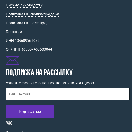
Письмо руководству
Политика ПД скупка/продажа
Политика ПД ломбард
Гарантии
ИНН 503609561072
ОГРНИП 305507403500044
ПОДПИСКА НА РАССЫЛКУ
Узнайте больше о наших новинках и акциях!