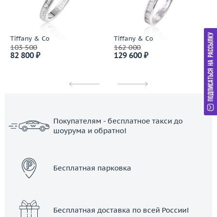
Tiffany & Co
Tiffany & Co
103 500
162 000
82 800 ₽
129 600 ₽
Покупателям - бесплатное такси до
шоурума и обратно!
ЗАКАЗАТЬ ТАКСИ
Бесплатная парковка
Бесплатная доставка по всей России!