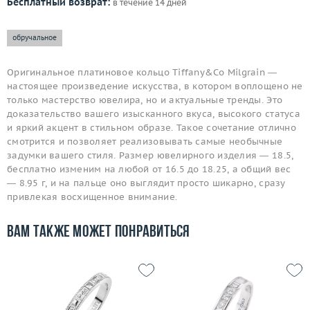
Бесплатный возврат:
в течение 14 дней
обручальное
Оригинальное платиновое кольцо Tiffany&Co Milgrain —
настоящее произведение искусства, в котором воплощено не
только мастерство ювелира, но и актуальные тренды. Это
доказательство вашего изысканного вкуса, высокого статуса
и яркий акцент в стильном образе. Такое сочетание отлично
смотрится и позволяет реализовывать самые необычные
задумки вашего стиля. Размер ювелирного изделия — 18.5,
бесплатно изменим на любой от 16.5 до 18.25, а общий вес
— 8.95 г, и на пальце оно выглядит просто шикарно, сразу
привлекая восхищенное внимание.
Вам также может понравиться