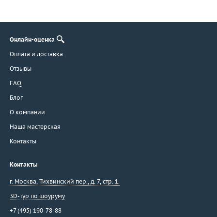
Онлайн-оценка
Оплата и доставка
Отзывы
FAQ
Блог
О компании
Наша мастерская
Контакты
Контакты
г. Москва
,
Тихвинский пер., д. 7, стр. 1.
3D-тур по шоуруму
+7 (495) 190-78-88