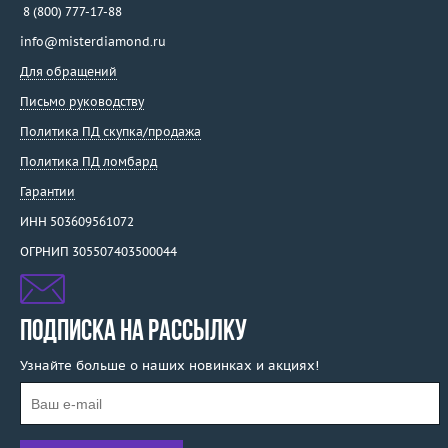
8 (800) 777-17-88
info@misterdiamond.ru
Для обращений
Письмо руководству
Политика ПД скупка/продажа
Политика ПД ломбард
Гарантии
ИНН 503609561072
ОГРНИП 305507403500044
ПОДПИСКА НА РАССЫЛКУ
Узнайте больше о наших новинках и акциях!