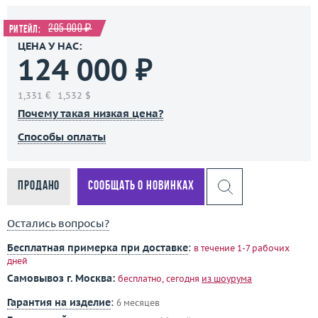
205 000 ₽
Ритейл:
ЦЕНА У НАС:
124 000 ₽
1,331 €
1,532 $
Почему такая низкая цена?
Способы оплаты
Продано
Сообщать о новинках
Остались вопросы?
Бесплатная примерка при доставке
:
в течение 1-7 рабочих
дней
Самовывоз г. Москва:
бесплатно, сегодня
из шоурума
Гарантия на изделие
:
6 месяцев