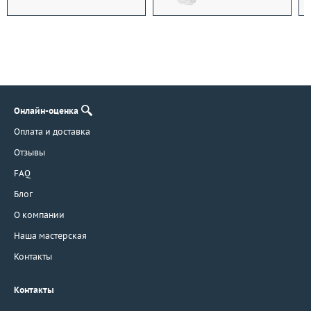
Онлайн-оценка
Оплата и доставка
Отзывы
FAQ
Блог
О компании
Наша мастерская
Контакты
Контакты