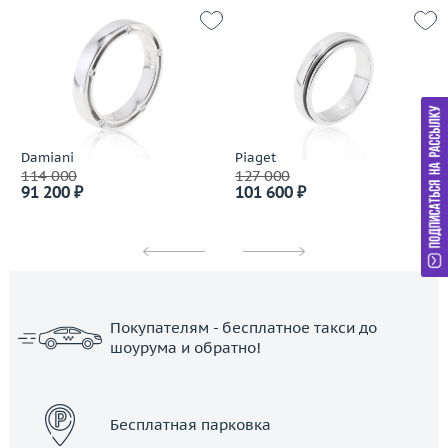
Damiani
Piaget
114 000
127 000
91 200 ₽
101 600 ₽
Покупателям - бесплатное такси до
шоурума и обратно!
ЗАКАЗАТЬ ТАКСИ
Бесплатная парковка