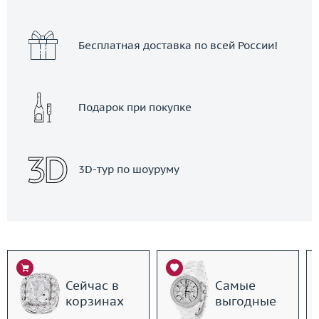
Бесплатная доставка по всей России!
Подарок при покупке
3D-тур по шоуруму
Сейчас в
Самые
корзинах
выгодные