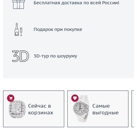
Бесплатная доставка по всей России!
Подарок при покупке
3D-тур по шоуруму
Сейчас в
Самые
корзинах
выгодные