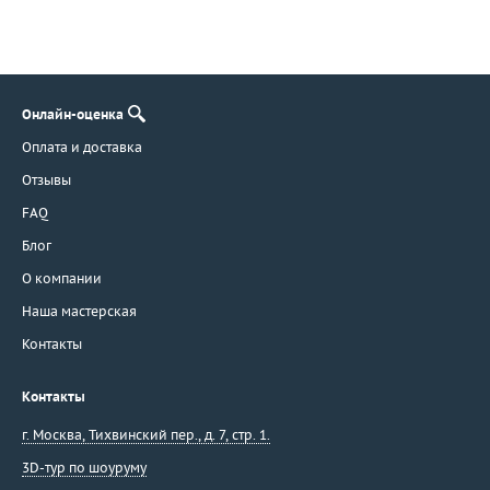
Онлайн-оценка
Оплата и доставка
Отзывы
FAQ
Блог
О компании
Наша мастерская
Контакты
Контакты
г. Москва
,
Тихвинский пер., д. 7, стр. 1.
3D-тур по шоуруму