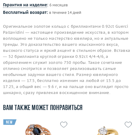
Гарантия на изделие
:
6 месяцев
Бесплатный возврат:
в течение 14 дней
Оригинальное золотое кольцо с бриллиантами 0.92ct Guerci
Pallavidini — настоящее произведение искусства, в котором
воплощено не только мастерство ювелира, но и актуальные
тренды. Это доказательство вашего изысканного вкуса,
высокого статуса и яркий акцент в стильном образе. Вставка
— 52 бриллианта круглой огранки 0.92ct 4/4-4/6, а
обрамлением служит золото 750 пробы. Такое сочетание
отлично смотрится и позволяет реализовывать самые
необычные задумки вашего стиля. Размер ювелирного
изделия — 17.5, бесплатно изменим на любой от 15.5 до
17.25, а общий вес — 9.6 г, и на пальце оно выглядит просто
шикарно, сразу привлекая восхищенное внимание.
Вам также может понравиться
new