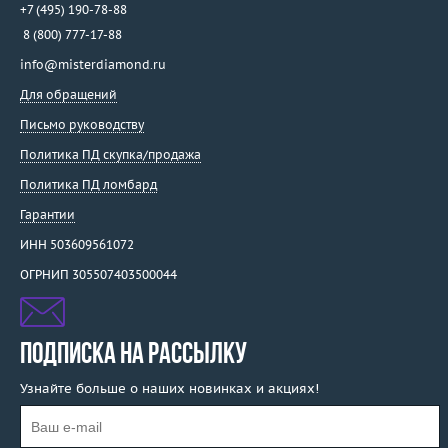
+7 (495) 190-78-88
8 (800) 777-17-88
info@misterdiamond.ru
Для обращений
Письмо руководству
Политика ПД скупка/продажа
Политика ПД ломбард
Гарантии
ИНН 503609561072
ОГРНИП 305507403500044
ПОДПИСКА НА РАССЫЛКУ
Узнайте больше о наших новинках и акциях!