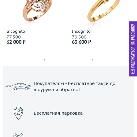
Incognito
Incognito
77 500
79 500
62 000 ₽
63 600 ₽
Покупателям - бесплатное такси до
шоурума и обратно!
ЗАКАЗАТЬ ТАКСИ
Бесплатная парковка