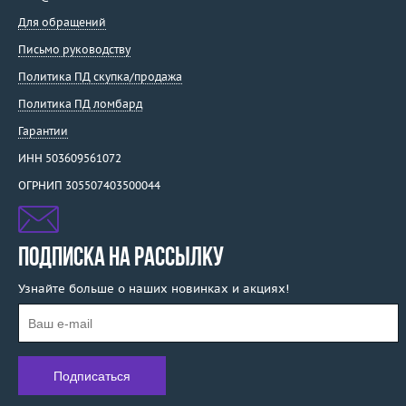
Для обращений
Письмо руководству
Политика ПД скупка/продажа
Политика ПД ломбард
Гарантии
ИНН 503609561072
ОГРНИП 305507403500044
ПОДПИСКА НА РАССЫЛКУ
Узнайте больше о наших новинках и акциях!