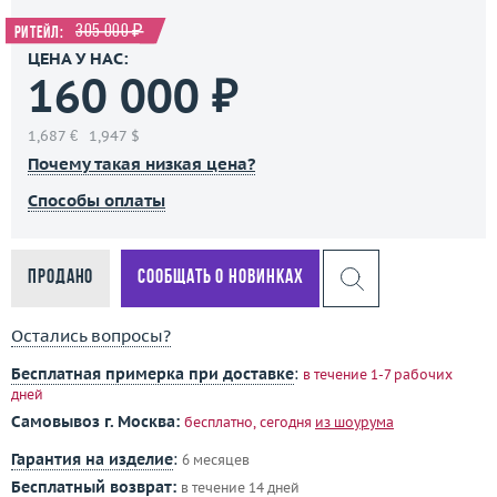
305 000 ₽
Ритейл:
ЦЕНА У НАС:
160 000 ₽
1,687 €
1,947 $
Почему такая низкая цена?
Способы оплаты
Продано
Сообщать о новинках
Остались вопросы?
Бесплатная примерка при доставке
:
в течение 1-7 рабочих
дней
Самовывоз г. Москва:
бесплатно, сегодня
из шоурума
Гарантия на изделие
:
6 месяцев
Бесплатный возврат:
в течение 14 дней