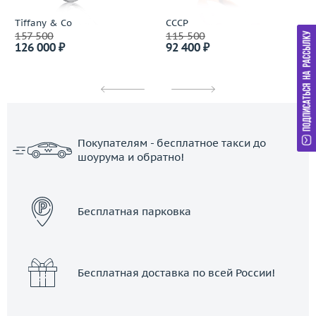
Tiffany & Co
СССР
157 500
115 500
126 000 ₽
92 400 ₽
Покупателям - бесплатное такси до
шоурума и обратно!
ЗАКАЗАТЬ ТАКСИ
Бесплатная парковка
Бесплатная доставка по всей России!