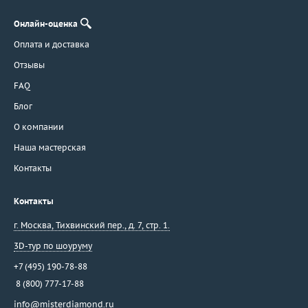
Онлайн-оценка
Оплата и доставка
Отзывы
FAQ
Блог
О компании
Наша мастерская
Контакты
Контакты
г. Москва
,
Тихвинский пер., д. 7, стр. 1.
3D-тур по шоуруму
+7 (495) 190-78-88
8 (800) 777-17-88
info@misterdiamond.ru