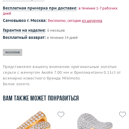
Бесплатная примерка при доставке
:
в течение 1-7 рабочих
дней
Самовывоз г. Москва:
бесплатно, сегодня
из шоурума
Гарантия на изделие
:
6 месяцев
Бесплатный возврат:
в течение 14 дней
эксклюзив
Представляем вашему вниманию оригинальные золотые
серьги с жемчугом Акойя 7.00 мм и бриллиантами 0.11ct от
всемирно известного бренда Mikimoto.
Белое золото.
Вам также может понравиться