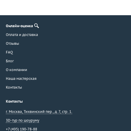
Онлайн-оценка
Оплата и доставка
Отзывы
FAQ
Блог
О компании
Наша мастерская
Контакты
Контакты
г. Москва
,
Тихвинский пер., д. 7, стр. 1.
3D-тур по шоуруму
+7 (495) 190-78-88