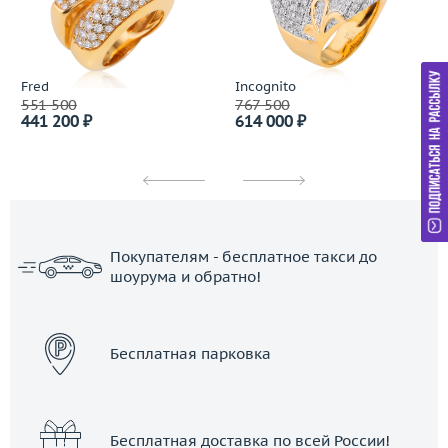
Fred
Incognito
551 500
767 500
441 200 ₽
614 000 ₽
Покупателям - бесплатное такси до
шоурума и обратно!
ЗАКАЗАТЬ ТАКСИ
Бесплатная парковка
Бесплатная доставка по всей России!