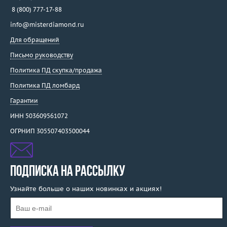
8 (800) 777-17-88
info@misterdiamond.ru
Для обращений
Письмо руководству
Политика ПД скупка/продажа
Политика ПД ломбард
Гарантии
ИНН 503609561072
ОГРНИП 305507403500044
ПОДПИСКА НА РАССЫЛКУ
Узнайте больше о наших новинках и акциях!