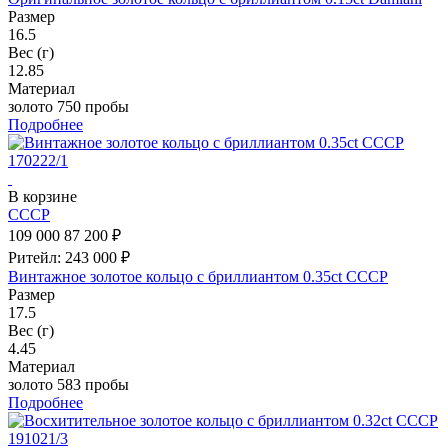
Размер
16.5
Вес (г)
12.85
Материал
золото 750 пробы
Подробнее
В корзине
СССР
109 000
87 200 ₽
Ритейл: 243 000 ₽
Винтажное золотое кольцо с бриллиантом 0.35ct СССР
Размер
17.5
Вес (г)
4.45
Материал
золото 583 пробы
Подробнее