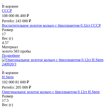
В корзине
СССР
108 000
86 400 ₽
Ритейл: 243 000 ₽
Восхитительное золотое кольцо с бриллиантом 0.32ct СССР
Размер
17
Вес (г)
4.57
Материал
золото 583 пробы
Подробнее
В корзине
H.Stern
102 000
81 600 ₽
Ритейл: 205 000 ₽
Оригинальное золотое кольцо с бриллиантом 0.12ct H.Stern
Размер
17.5
Вес (г)