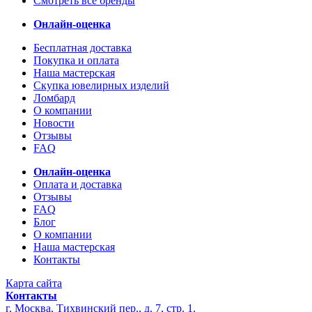
Смотреть все бренды
Онлайн-оценка
Бесплатная доставка
Покупка и оплата
Наша мастерская
Скупка ювелирных изделий
Ломбард
О компании
Новости
Отзывы
FAQ
Онлайн-оценка
Оплата и доставка
Отзывы
FAQ
Блог
О компании
Наша мастерская
Контакты
Карта сайта
Контакты
г. Москва
,
Тихвинский пер., д. 7, стр. 1.