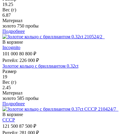
19.25
Вес (г)
6.87
Материал
золото 750 пробы
Подробнее
В корзине
Incognito
101 000
80 800 ₽
Ритейл: 226 000 ₽
Золотое кольцо с бриллиантом 0.32ct
Размер
19
Вес (г)
2.45
Материал
золото 585 пробы
Подробнее
В корзине
СССР
121 500
87 500 ₽
Ритейл: 281 000 ₽