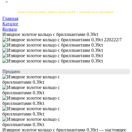
>
Бесплатная доставка любого заказа по РФ с оплатой после примерки!
Главная
Каталог
Кольца
Изящное золотое кольцо с бриллиантами 0.39ct
Продано
Изящное золотое кольцо с бриллиантами 0.39ct — настоящее