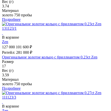
Вес (г)
3.74
Материал
золото 750 пробы
Подробнее
В корзине
Zen
127 000
101 600 ₽
Ритейл: 281 000 ₽
Оригинальное золотое кольцо с бриллиантом 0.23ct Zen
Размер
17
Вес (г)
3.59
Материал
золото 750 пробы
Подробнее
В корзине
Zen