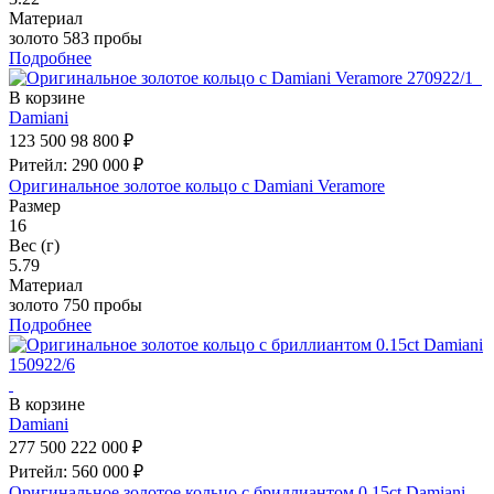
Материал
золото 583 пробы
Подробнее
В корзине
Damiani
123 500
98 800 ₽
Ритейл: 290 000 ₽
Оригинальное золотое кольцо с Damiani Veramore
Размер
16
Вес (г)
5.79
Материал
золото 750 пробы
Подробнее
В корзине
Damiani
277 500
222 000 ₽
Ритейл: 560 000 ₽
Оригинальное золотое кольцо с бриллиантом 0.15ct Damiani