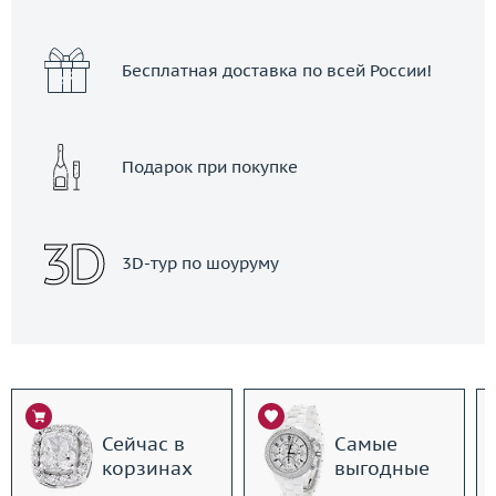
Бесплатная доставка по всей России!
Подарок при покупке
3D-тур по шоуруму
Сейчас в
Самые
корзинах
выгодные