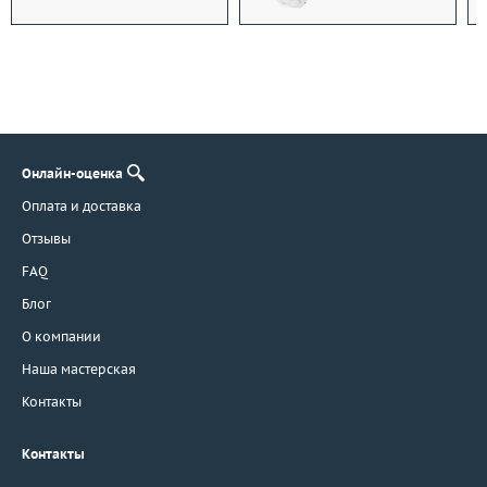
Онлайн-оценка
Оплата и доставка
Отзывы
FAQ
Блог
О компании
Наша мастерская
Контакты
Контакты