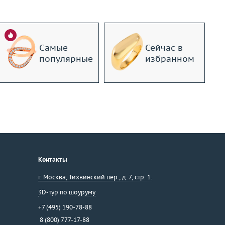
Самые
Сейчас в
популярные
избранном
Контакты
г. Москва
,
Тихвинский пер., д. 7, стр. 1.
3D-тур по шоуруму
+7 (495) 190-78-88
8 (800) 777-17-88