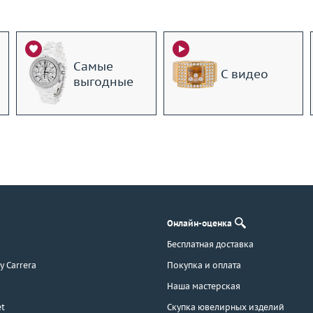
Самые
С видео
выгодные
Онлайн-оценка
Бесплатная доставка
 y Carrera
Покупка и оплата
Наша мастерская
t
Скупка ювелирных изделий