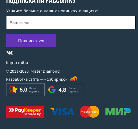
ПОДПИСКА НА РАССЫЛКУ
Узнайте больше о наших новинках и акциях!
Карта сайта
© 2013-2026,
Mister Diamond
Разработка сайта —
«Сибирикс»