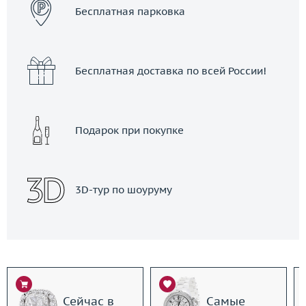
Бесплатная парковка
Бесплатная доставка по всей России!
Подарок при покупке
3D-тур по шоуруму
Сейчас в
Самые