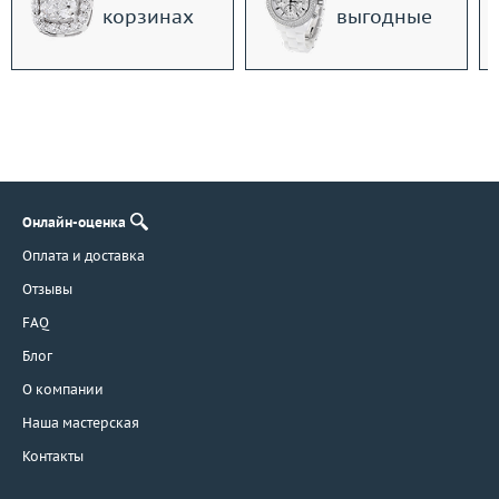
корзинах
выгодные
Онлайн-оценка
Оплата и доставка
Отзывы
FAQ
Блог
О компании
Наша мастерская
Контакты