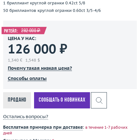
1 бриллиант круглой огранки 0.42ct 5/8
50 бриллиантов круглой огранки 0.60ct 3/5-4/6
292 000 ₽
Ритейл:
ЦЕНА У НАС:
126 000 ₽
1,340 €
1,548 $
Почему такая низкая цена?
Способы оплаты
Продано
Сообщать о новинках
Остались вопросы?
Бесплатная примерка при доставке
:
в течение 1-7 рабочих
дней