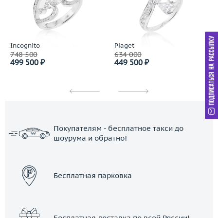
Incognito
Piaget
748 500
634 000
499 500 ₽
449 500 ₽
Покупателям - бесплатное такси до
шоурума и обратно!
ЗАКАЗАТЬ ТАКСИ
Бесплатная парковка
Бесплатная доставка по всей России!