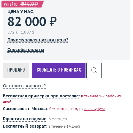
184 000 ₽
Ритейл:
ЦЕНА У НАС:
82 000 ₽
872 €
1,007 $
Почему такая низкая цена?
Способы оплаты
Продано
Сообщать о новинках
Остались вопросы?
Бесплатная примерка при доставке
:
в течение 1-7 рабочих
дней
Самовывоз г. Москва:
бесплатно, сегодня
из шоурума
Гарантия на изделие
:
6 месяцев
Бесплатный возврат:
в течение 14 дней