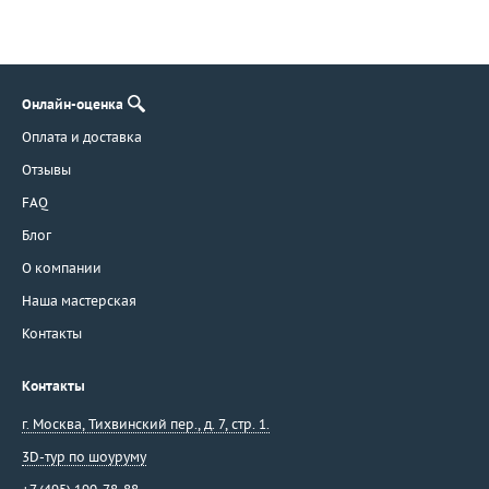
Онлайн-оценка
Оплата и доставка
Отзывы
FAQ
Блог
О компании
Наша мастерская
Контакты
Контакты
г. Москва
,
Тихвинский пер., д. 7, стр. 1.
3D-тур по шоуруму