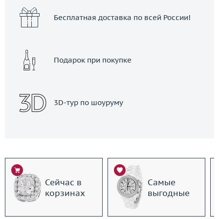
Бесплатная доставка по всей России!
Подарок при покупке
3D-тур по шоуруму
Сейчас в
Самые
корзинах
выгодные