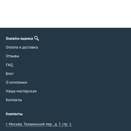
Онлайн-оценка
Оплата и доставка
Отзывы
FAQ
Блог
О компании
Наша мастерская
Контакты
Контакты
г. Москва
,
Тихвинский пер., д. 7, стр. 1.