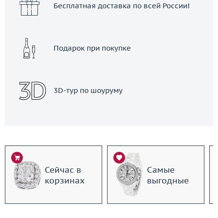
Бесплатная доставка по всей России!
Подарок при покупке
3D-тур по шоуруму
Сейчас в
Самые
корзинах
выгодные