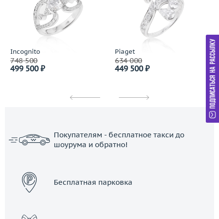
Incognito
Piaget
748 500
634 000
499 500 ₽
449 500 ₽
Покупателям - бесплатное такси до
шоурума и обратно!
ЗАКАЗАТЬ ТАКСИ
Бесплатная парковка