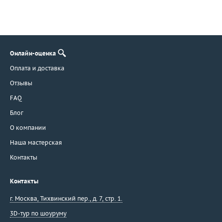
Онлайн-оценка
Оплата и доставка
Отзывы
FAQ
Блог
О компании
Наша мастерская
Контакты
Контакты
г. Москва
,
Тихвинский пер., д. 7, стр. 1.
3D-тур по шоуруму