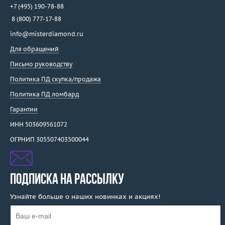
+7 (495) 190-78-88
8 (800) 777-17-88
info@misterdiamond.ru
Для обращений
Письмо руководству
Политика ПД скупка/продажа
Политика ПД ломбард
Гарантии
ИНН 503609561072
ОГРНИП 305507403500044
ПОДПИСКА НА РАССЫЛКУ
Узнайте больше о наших новинках и акциях!