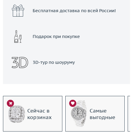
Бесплатная доставка по всей России!
Подарок при покупке
3D-тур по шоуруму
Сейчас в
Самые
корзинах
выгодные