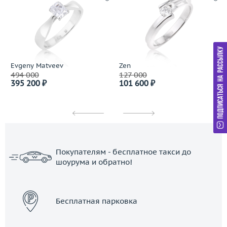
Evgeny Matveev
Zen
494 000
127 000
395 200 ₽
101 600 ₽
Покупателям - бесплатное такси до
шоурума и обратно!
ЗАКАЗАТЬ ТАКСИ
Бесплатная парковка