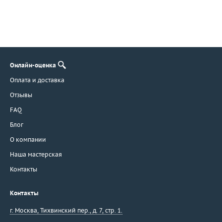
Онлайн-оценка
Оплата и доставка
Отзывы
FAQ
Блог
О компании
Наша мастерская
Контакты
Контакты
г. Москва
,
Тихвинский пер., д. 7, стр. 1.