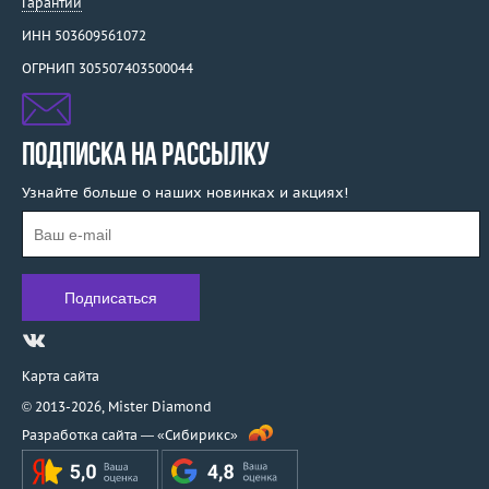
Гарантии
ИНН 503609561072
ОГРНИП 305507403500044
ПОДПИСКА НА РАССЫЛКУ
Узнайте больше о наших новинках и акциях!
Карта сайта
© 2013-2026,
Mister Diamond
Разработка сайта —
«Сибирикс»