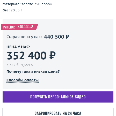
Материал:
золото 750 пробы
Вес:
20.55 г
816 000 ₽
Ритейл:
440 500 ₽
Старая цена у нас:
ЦЕНА У НАС:
352 400 ₽
3,782 €
4,354 $
Почему такая низкая цена?
Способы оплаты
Получить персональное видео
Забронировать на 24 часа