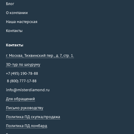
Блог
О компании
Наша мастерская
Контакты
Контакты
г. Москва
,
Тихвинский пер., д. 7, стр. 1.
3D-тур по шоуруму
+7 (495) 190-78-88
8 (800) 777-17-88
info@misterdiamond.ru
Для обращений
Письмо руководству
Политика ПД скупка/продажа
Политика ПД ломбард