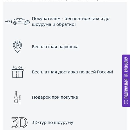
Покупателям - бесплатное такси до
шоурума и обратно!
ЗАКАЗАТЬ ТАКСИ
Бесплатная парковка
Бесплатная доставка по всей России!
Подарок при покупке
3D-тур по шоуруму