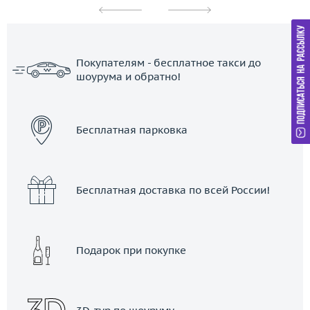
Покупателям - бесплатное такси до
шоурума и обратно!
ЗАКАЗАТЬ ТАКСИ
Бесплатная парковка
Бесплатная доставка по всей России!
Подарок при покупке