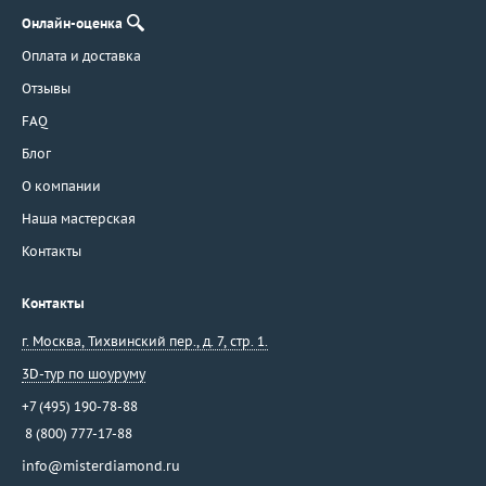
Онлайн-оценка
Оплата и доставка
Отзывы
FAQ
Блог
О компании
Наша мастерская
Контакты
Контакты
г. Москва
,
Тихвинский пер., д. 7, стр. 1.
3D-тур по шоуруму
+7 (495) 190-78-88
8 (800) 777-17-88
info@misterdiamond.ru