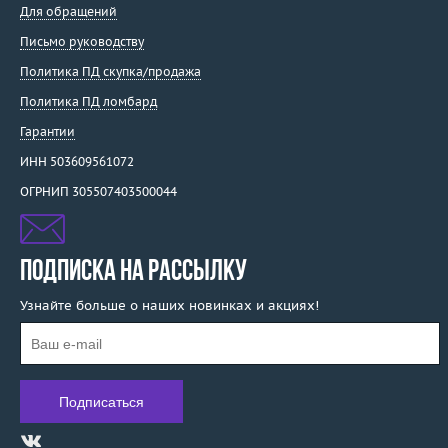
Для обращений
Письмо руководству
Политика ПД скупка/продажа
Политика ПД ломбард
Гарантии
ИНН 503609561072
ОГРНИП 305507403500044
ПОДПИСКА НА РАССЫЛКУ
Узнайте больше о наших новинках и акциях!