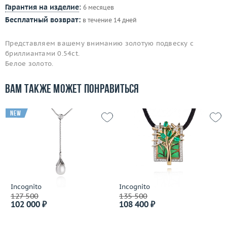
Гарантия на изделие
:
6 месяцев
Бесплатный возврат:
в течение 14 дней
Представляем вашему вниманию золотую подвеску с
бриллиантами 0.54ct.
Белое золото.
Вам также может понравиться
new
Incognito
Incognito
127 500
135 500
102 000 ₽
108 400 ₽