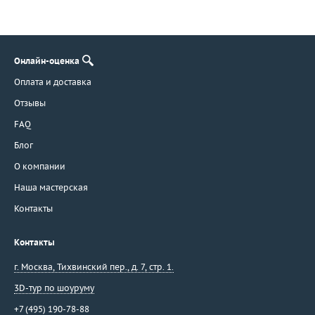
Онлайн-оценка
Оплата и доставка
Отзывы
FAQ
Блог
О компании
Наша мастерская
Контакты
Контакты
г. Москва
,
Тихвинский пер., д. 7, стр. 1.
3D-тур по шоуруму
+7 (495) 190-78-88