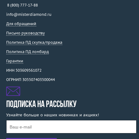
8 (800) 777-17-88
info@misterdiamond.ru
Для обращений
Письмо руководству
Политика ПД скупка/продажа
Политика ПД ломбард
Гарантии
ИНН 503609561072
ОГРНИП 305507403500044
ПОДПИСКА НА РАССЫЛКУ
Узнайте больше о наших новинках и акциях!