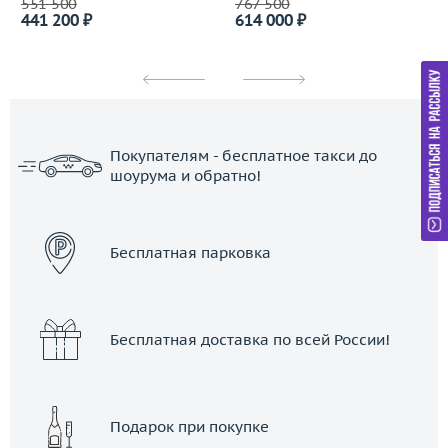
551 500
767 500
441 200 ₽
614 000 ₽
Покупателям - бесплатное такси до
шоурума и обратно!
ЗАКАЗАТЬ ТАКСИ
Бесплатная парковка
Бесплатная доставка по всей России!
Подарок при покупке