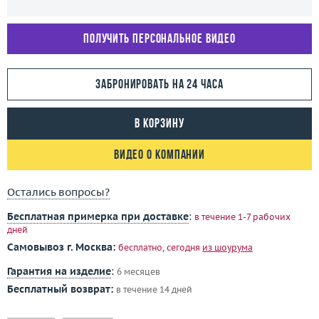
Получить персональное видео
Забронировать на 24 часа
В корзину
Видео о компании
Остались вопросы?
Бесплатная примерка при доставке
:
в течение 1-7 рабочих
дней
Самовывоз г. Москва:
бесплатно, сегодня
из шоурума
Гарантия на изделие
:
6 месяцев
Бесплатный возврат:
в течение 14 дней