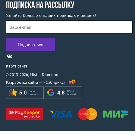
ПОДПИСКА НА РАССЫЛКУ
Узнайте больше о наших новинках и акциях!
Карта сайта
© 2013-2026,
Mister Diamond
Разработка сайта —
«Сибирикс»