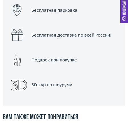
Бесплатная парковка
Бесплатная доставка по всей России!
Подарок при покупке
3D-тур по шоуруму
Вам также может понравиться