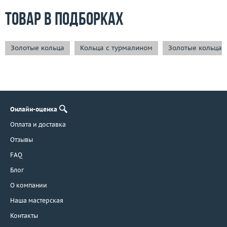
Товар в подборках
Золотые кольца
Кольца с турмалином
Золотые кольца 
Онлайн-оценка
Оплата и доставка
Отзывы
FAQ
Блог
О компании
Наша мастерская
Контакты