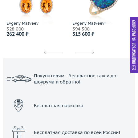
Evgeny Matveev
Evgeny Matveev
328 000
394 500
262 400 ₽
315 600 ₽
Покупателям - бесплатное такси до
шоурума и обратно!
ЗАКАЗАТЬ ТАКСИ
Бесплатная парковка
Бесплатная доставка по всей России!