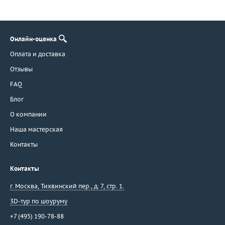
Онлайн-оценка
Оплата и доставка
Отзывы
FAQ
Блог
О компании
Наша мастерская
Контакты
Контакты
г. Москва
,
Тихвинский пер., д. 7, стр. 1.
3D-тур по шоуруму
+7 (495) 190-78-88