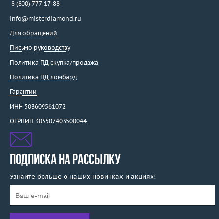
8 (800) 777-17-88
info@misterdiamond.ru
Для обращений
Письмо руководству
Политика ПД скупка/продажа
Политика ПД ломбард
Гарантии
ИНН 503609561072
ОГРНИП 305507403500044
ПОДПИСКА НА РАССЫЛКУ
Узнайте больше о наших новинках и акциях!