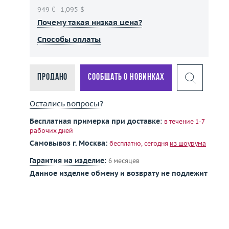
949 €
1,095 $
Почему такая низкая цена?
Способы оплаты
Продано
Сообщать о новинках
Остались вопросы?
Бесплатная примерка при доставке
:
в течение 1-7
рабочих дней
Самовывоз г. Москва:
бесплатно, сегодня
из шоурума
Гарантия на изделие
:
6 месяцев
Данное изделие обмену и возврату не подлежит