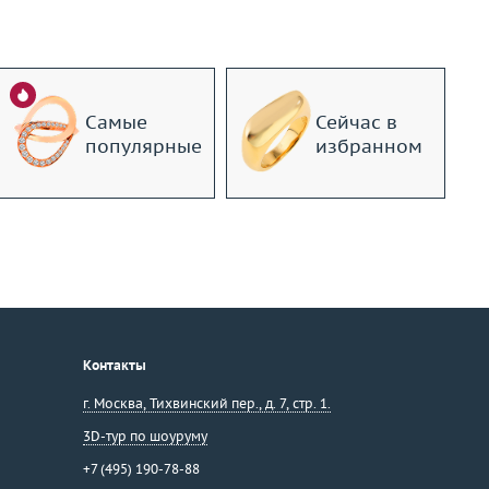
Самые
Сейчас в
популярные
избранном
Контакты
г. Москва
,
Тихвинский пер., д. 7, стр. 1.
3D-тур по шоуруму
+7 (495) 190-78-88