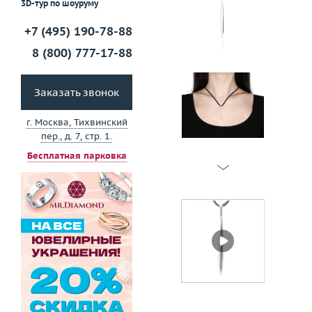
3D-тур по шоуруму
+7 (495) 190-78-88
8 (800) 777-17-88
Заказать звонок
г. Москва, Тихвинский
пер., д. 7, стр. 1.
Бесплатная парковка