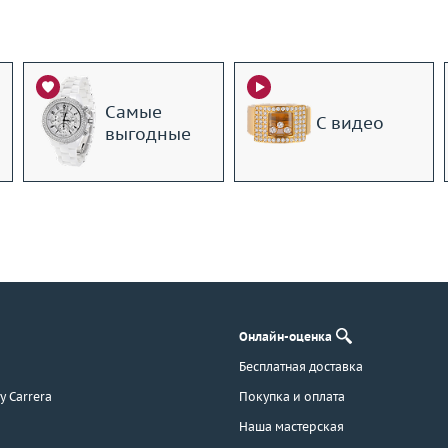
Самые
С видео
выгодные
Онлайн-оценка
Бесплатная доставка
 y Carrera
Покупка и оплата
Наша мастерская