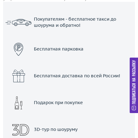
Покупателям - бесплатное такси до
шоурума и обратно!
ЗАКАЗАТЬ ТАКСИ
Бесплатная парковка
Бесплатная доставка по всей России!
Подарок при покупке
3D-тур по шоуруму