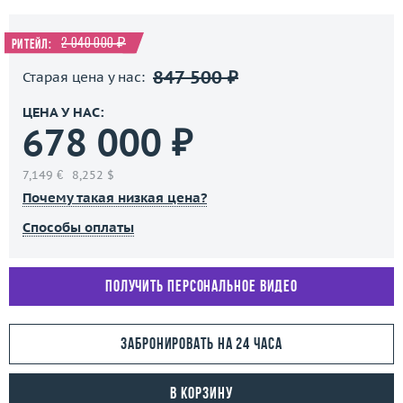
2 040 000 ₽
Ритейл:
847 500 ₽
Старая цена у нас:
ЦЕНА У НАС:
678 000 ₽
7,149 €
8,252 $
Почему такая низкая цена?
Способы оплаты
Получить персональное видео
Забронировать на 24 часа
В корзину