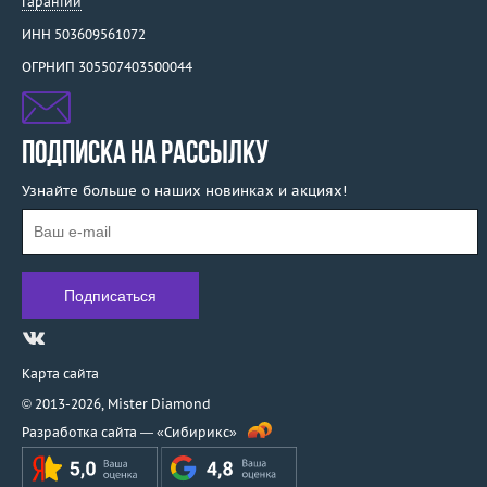
Гарантии
ИНН 503609561072
ОГРНИП 305507403500044
ПОДПИСКА НА РАССЫЛКУ
Узнайте больше о наших новинках и акциях!
Карта сайта
© 2013-2026,
Mister Diamond
Разработка сайта —
«Сибирикс»