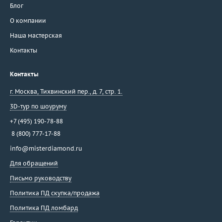
Блог
О компании
Наша мастерская
Контакты
Контакты
г. Москва
,
Тихвинский пер., д. 7, стр. 1.
3D-тур по шоуруму
+7 (495) 190-78-88
8 (800) 777-17-88
info@misterdiamond.ru
Для обращений
Письмо руководству
Политика ПД скупка/продажа
Политика ПД ломбард