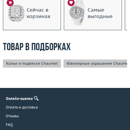
Сейчас в
Самые
корзинах
выгодные
Товар в подборках
Колье и подвески Chaumet
Ювелирные украшения Chaumet
Онлайн-оценка
Оплата и доставка
Отзывы
FAQ