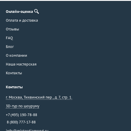
Онлайн-оценка
Оплата и доставка
Отзывы
FAQ
Блог
О компании
Наша мастерская
Контакты
Контакты
г. Москва
,
Тихвинский пер., д. 7, стр. 1.
3D-тур по шоуруму
+7 (495) 190-78-88
8 (800) 777-17-88
info@misterdiamond.ru