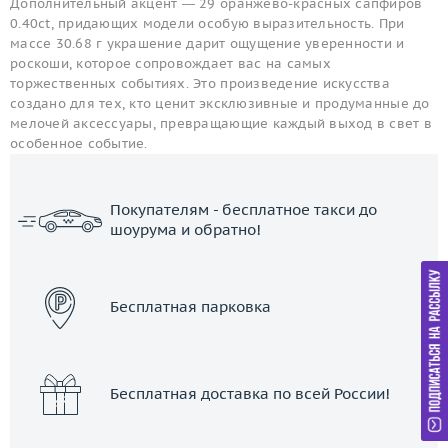
Дополнительный акцент — 29 оранжево-красных сапфиров
0.40ct, придающих модели особую выразительность. При
массе 30.68 г украшение дарит ощущение уверенности и
роскоши, которое сопровождает вас на самых
торжественных событиях. Это произведение искусства
создано для тех, кто ценит эксклюзивные и продуманные до
мелочей аксессуары, превращающие каждый выход в свет в
особенное событие.
Покупателям - бесплатное такси до
шоурума и обратно!
ЗАКАЗАТЬ ТАКСИ
Бесплатная парковка
Бесплатная доставка по всей России!