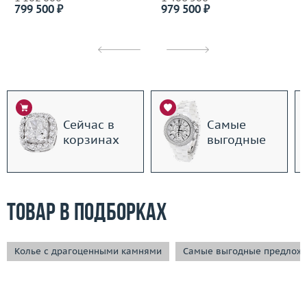
799 500 ₽
979 500 ₽
Сейчас в
Самые
корзинах
выгодные
Товар в подборках
Колье с драгоценными камнями
Самые выгодные предлож