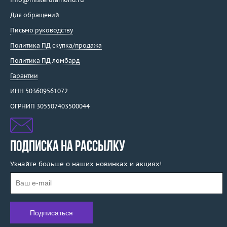
Для обращений
Письмо руководству
Политика ПД скупка/продажа
Политика ПД ломбард
Гарантии
ИНН 503609561072
ОГРНИП 305507403500044
ПОДПИСКА НА РАССЫЛКУ
Узнайте больше о наших новинках и акциях!