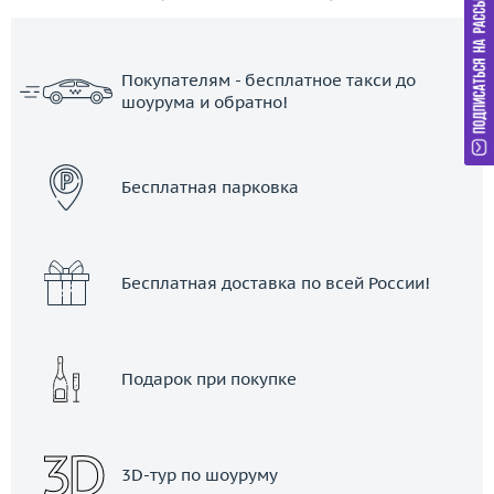
Покупателям - бесплатное такси до
шоурума и обратно!
ЗАКАЗАТЬ ТАКСИ
Бесплатная парковка
Бесплатная доставка по всей России!
Подарок при покупке
3D-тур по шоуруму