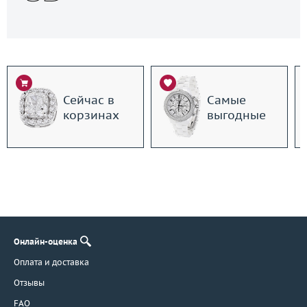
Сейчас в
Самые
корзинах
выгодные
Онлайн-оценка
Оплата и доставка
Отзывы
FAQ