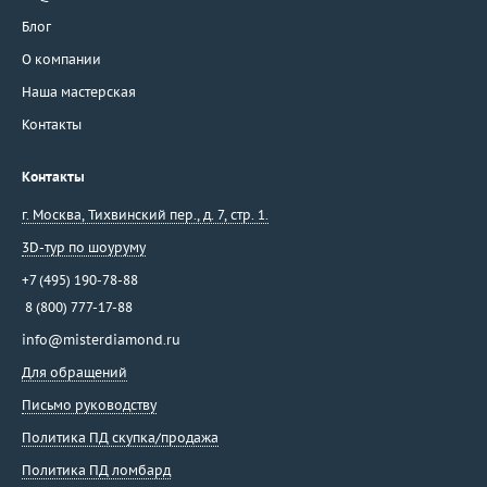
Блог
О компании
Наша мастерская
Контакты
Контакты
г. Москва
,
Тихвинский пер., д. 7, стр. 1.
3D-тур по шоуруму
+7 (495) 190-78-88
8 (800) 777-17-88
info@misterdiamond.ru
Для обращений
Письмо руководству
Политика ПД скупка/продажа
Политика ПД ломбард