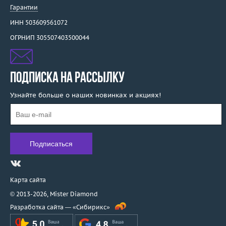
Гарантии
ИНН 503609561072
ОГРНИП 305507403500044
ПОДПИСКА НА РАССЫЛКУ
Узнайте больше о наших новинках и акциях!
Карта сайта
© 2013-2026,
Mister Diamond
Разработка сайта —
«Сибирикс»