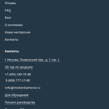
Отзывы
FAQ
Блог
О компании
Наша мастерская
Контакты
Контакты
г. Москва
,
Тихвинский пер., д. 7, стр. 1.
3D-тур по шоуруму
+7 (495) 190-78-88
8 (800) 777-17-88
info@misterdiamond.ru
Для обращений
Письмо руководству