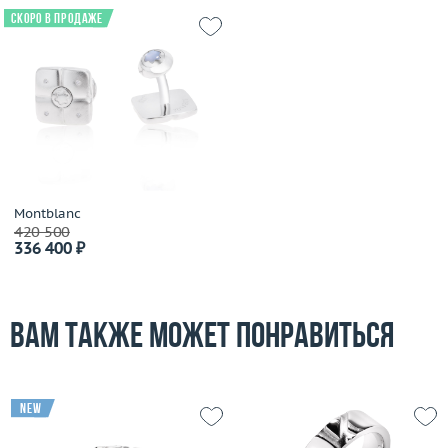
Скоро в продаже
Montblanc
420 500
336 400 ₽
Вам также может понравиться
new