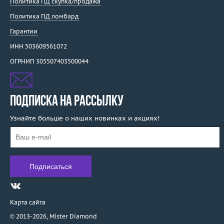
Политика ПД скупка/продажа
Политика ПД ломбард
Гарантии
ИНН 503609561072
ОГРНИП 305507403500044
ПОДПИСКА НА РАССЫЛКУ
Узнайте больше о наших новинках и акциях!
Карта сайта
© 2013-2026,
Mister Diamond