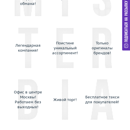
обмана!
Поистине
Только
Легендарная
уникальный
оригиналы
компания!
ассортимент!
брендов!
Офис в центре
Москвы!
Бесплатное такси
Живой торг!
Работаем без
для покупателей!
выходных!