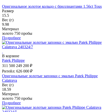
Оригинальное золотое кольцо с бриллиантами 1.56ct Tous
Размер
15.5
Вес (г)
9.98
Материал
золото 750 пробы
Подробнее
В корзине
Patek Philippe
311 500
249 200 ₽
Ритейл: 626 000 ₽
Оригинальные золотые запонки с эмалью Patek Philippe
Calatrava
Вес (г)
18.59
Материал
золото 750 пробы
Подробнее