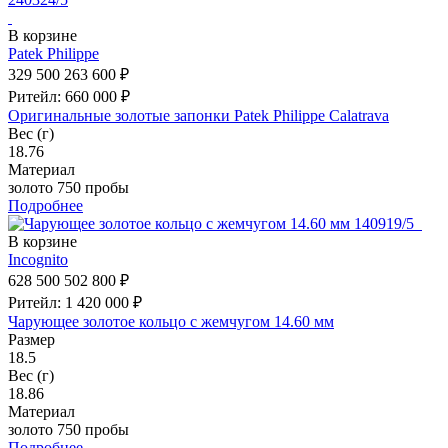
В корзине
Patek Philippe
329 500
263 600 ₽
Ритейл: 660 000 ₽
Оригинальные золотые запонки Patek Philippe Calatrava
Вес (г)
18.76
Материал
золото 750 пробы
Подробнее
В корзине
Incognito
628 500
502 800 ₽
Ритейл: 1 420 000 ₽
Чарующее золотое кольцо с жемчугом 14.60 мм
Размер
18.5
Вес (г)
18.86
Материал
золото 750 пробы
Подробнее