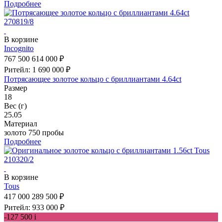
Подробнее
В корзине
Incognito
767 500
614 000 ₽
Ритейл: 1 690 000 ₽
Потрясающее золотое кольцо с бриллиантами 4.64ct
Размер
18
Вес (г)
25.05
Материал
золото 750 пробы
Подробнее
В корзине
Tous
417 000
289 500 ₽
Ритейл: 933 000 ₽
-127 500
i