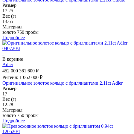
Размер
17.25
Вес (г)
13.65
Материал
золото 750 пробы
Подробнее
В корзине
Adler
452 000
361 600 ₽
Ритейл: 1 062 000 ₽
Оригинальное золотое кольцо с бриллиантами 2.11ct Adler
Размер
17
Вес (г)
12.28
Материал
золото 750 пробы
Подробнее