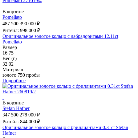
В корзине
Pomellato
487 500
390 000 ₽
Ритейл: 998 000 ₽
Оригинальное золотое кольцо с лабрадоритами 12.11ct
Pomellato
Размер
16.75
Вес (г)
32.02
Материал
золото 750 пробы
Подробнее
В корзине
Stefan Hafner
347 500
278 000 ₽
Ритейл: 844 000 ₽
Оригинальное золотое кольцо с бриллиантами 0.31ct Stefan
Hafner