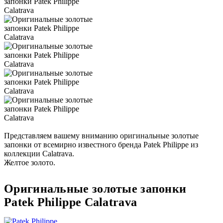
Представляем вашему вниманию оригинальные золотые
запонки от всемирно известного бренда Patek Philippe из
коллекции Calatrava.
Желтое золото.
Оригинальные золотые запонки
Patek Philippe Calatrava