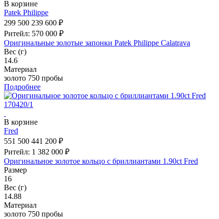
В корзине
Patek Philippe
299 500
239 600 ₽
Ритейл: 570 000 ₽
Оригинальные золотые запонки Patek Philippe Calatrava
Вес (г)
14.6
Материал
золото 750 пробы
Подробнее
В корзине
Fred
551 500
441 200 ₽
Ритейл: 1 382 000 ₽
Оригинальное золотое кольцо с бриллиантами 1.90ct Fred
Размер
16
Вес (г)
14.88
Материал
золото 750 пробы