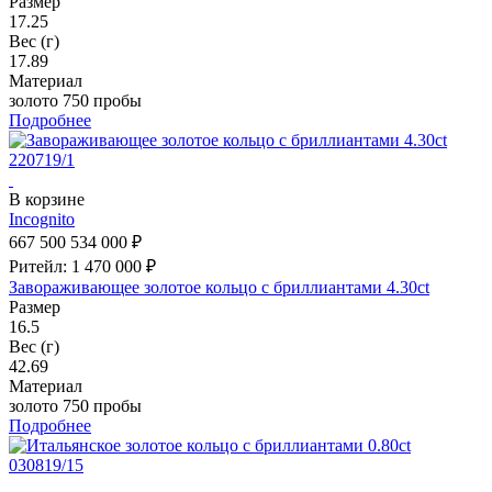
Размер
17.25
Вес (г)
17.89
Материал
золото 750 пробы
Подробнее
В корзине
Incognito
667 500
534 000 ₽
Ритейл: 1 470 000 ₽
Завораживающее золотое кольцо с бриллиантами 4.30ct
Размер
16.5
Вес (г)
42.69
Материал
золото 750 пробы
Подробнее