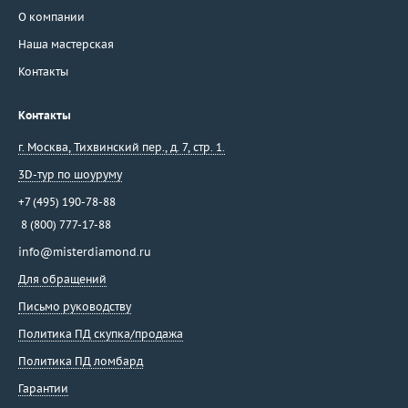
О компании
Наша мастерская
Контакты
Контакты
г. Москва
,
Тихвинский пер., д. 7, стр. 1.
3D-тур по шоуруму
+7 (495) 190-78-88
8 (800) 777-17-88
info@misterdiamond.ru
Для обращений
Письмо руководству
Политика ПД скупка/продажа
Политика ПД ломбард
Гарантии