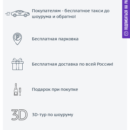
Покупателям - бесплатное такси до
шоурума и обратно!
ЗАКАЗАТЬ ТАКСИ
Бесплатная парковка
Бесплатная доставка по всей России!
Подарок при покупке
3D-тур по шоуруму