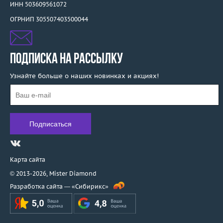
ИНН 503609561072
ОГРНИП 305507403500044
ПОДПИСКА НА РАССЫЛКУ
Узнайте больше о наших новинках и акциях!
Карта сайта
© 2013-2026,
Mister Diamond
Разработка сайта —
«Сибирикс»