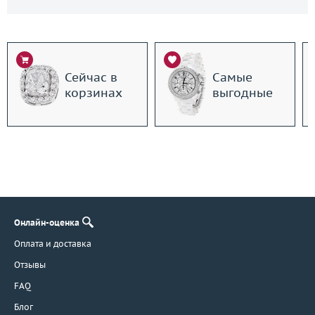
Сейчас в
Самые
корзинах
выгодные
Онлайн-оценка
Оплата и доставка
Отзывы
FAQ
Блог