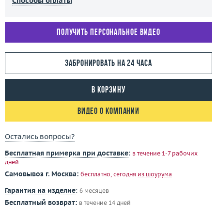
Способы оплаты
Получить персональное видео
Забронировать на 24 часа
В корзину
Видео о компании
Остались вопросы?
Бесплатная примерка при доставке
:
в течение 1-7 рабочих
дней
Самовывоз г. Москва:
бесплатно, сегодня
из шоурума
Гарантия на изделие
:
6 месяцев
Бесплатный возврат:
в течение 14 дней