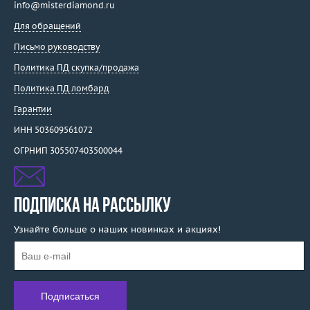
info@misterdiamond.ru
Для обращений
Письмо руководству
Политика ПД скупка/продажа
Политика ПД ломбард
Гарантии
ИНН 503609561072
ОГРНИП 305507403500044
ПОДПИСКА НА РАССЫЛКУ
Узнайте больше о наших новинках и акциях!