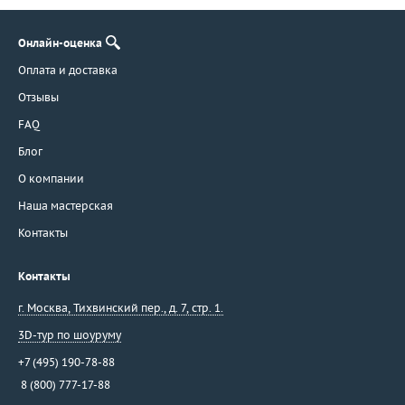
Онлайн-оценка
Оплата и доставка
Отзывы
FAQ
Блог
О компании
Наша мастерская
Контакты
Контакты
г. Москва
,
Тихвинский пер., д. 7, стр. 1.
3D-тур по шоуруму
+7 (495) 190-78-88
8 (800) 777-17-88