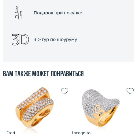
Подарок при покупке
3D-тур по шоуруму
Вам также может понравиться
Fred
Incognito